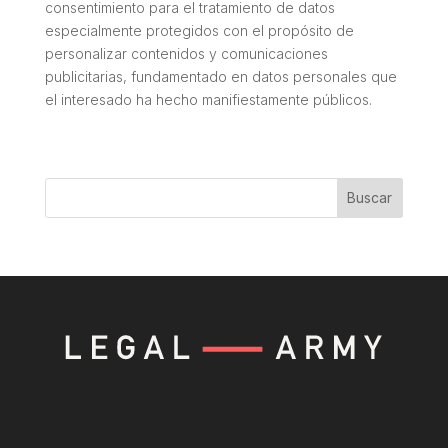
consentimiento para el tratamiento de datos
especialmente protegidos con el propósito de
personalizar contenidos y comunicaciones
publicitarias, fundamentado en datos personales que
el interesado ha hecho manifiestamente públicos.
Buscar