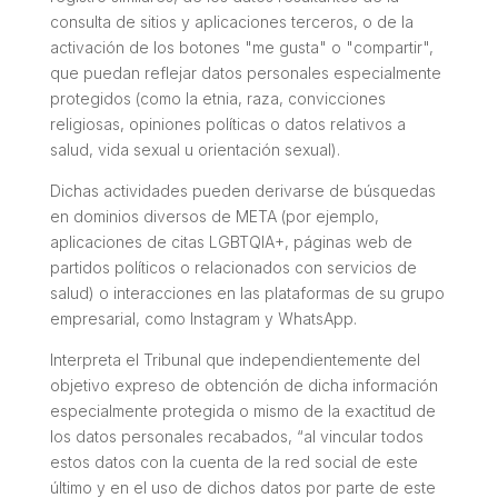
consulta de sitios y aplicaciones terceros, o de la
activación de los botones "me gusta" o "compartir",
que puedan reflejar datos personales especialmente
protegidos (como la etnia, raza, convicciones
religiosas, opiniones políticas o datos relativos a
salud, vida sexual u orientación sexual).
Dichas actividades pueden derivarse de búsquedas
en dominios diversos de META (por ejemplo,
aplicaciones de citas LGBTQIA+, páginas web de
partidos políticos o relacionados con servicios de
salud) o interacciones en las plataformas de su grupo
empresarial, como Instagram y WhatsApp.
Interpreta el Tribunal que independientemente del
objetivo expreso de obtención de dicha información
especialmente protegida o mismo de la exactitud de
los datos personales recabados, “al vincular todos
estos datos con la cuenta de la red social de este
último y en el uso de dichos datos por parte de este