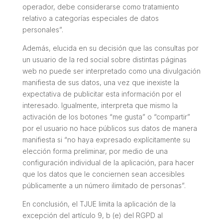
operador, debe considerarse como tratamiento
relativo a categorías especiales de datos
personales”.
Además, elucida en su decisión que las consultas por
un usuario de la red social sobre distintas páginas
web no puede ser interpretado como una divulgación
manifiesta de sus datos, una vez que inexiste la
expectativa de publicitar esta información por el
interesado. Igualmente, interpreta que mismo la
activación de los botones “me gusta” o “compartir”
por el usuario no hace públicos sus datos de manera
manifiesta si “no haya expresado explícitamente su
elección forma preliminar, por medio de una
configuración individual de la aplicación, para hacer
que los datos que le conciernen sean accesibles
públicamente a un número ilimitado de personas”.
En conclusión, el TJUE limita la aplicación de la
excepción del artículo 9, b (e) del RGPD al