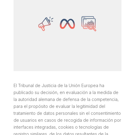
El Tribunal de Justicia de la Unión Europea ha
publicado su decisión, en evaluación a la medida de
la autoridad alemana de defensa de la competencia,
para el propósito de evaluar la legitimidad del
tratamiento de datos personales sin el consentimiento
de usuarios en casos de recogida de información por
interfaces integradas, cookies o tecnologías de
registro similares, de los datos resultantes de la