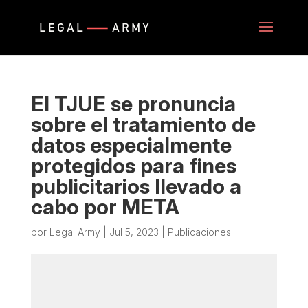
El TJUE se pronuncia
sobre el tratamiento de
datos especialmente
protegidos para fines
publicitarios llevado a
cabo por META
por
Legal Army
|
Jul 5, 2023
|
Publicaciones