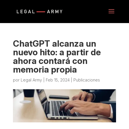
ChatGPT alcanza un
nuevo hito: a partir de
ahora contará con
memoria propia
por
Legal Army
|
Feb 15, 2024
|
Publicaciones