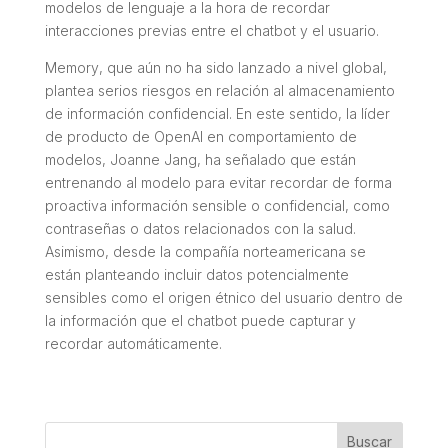
modelos de lenguaje a la hora de recordar
interacciones previas entre el chatbot y el usuario.
Memory
, que aún no ha sido lanzado a nivel global,
plantea serios riesgos en relación al almacenamiento
de información confidencial. En este sentido, la líder
de producto de
OpenAI
en comportamiento de
modelos, Joanne Jang, ha señalado que están
entrenando al modelo para evitar recordar de forma
proactiva información sensible o confidencial, como
contraseñas o datos relacionados con la salud.
Asimismo, desde la compañía norteamericana se
están planteando incluir datos potencialmente
sensibles como el origen étnico del usuario dentro de
la información que el chatbot puede capturar y
recordar automáticamente.
Buscar