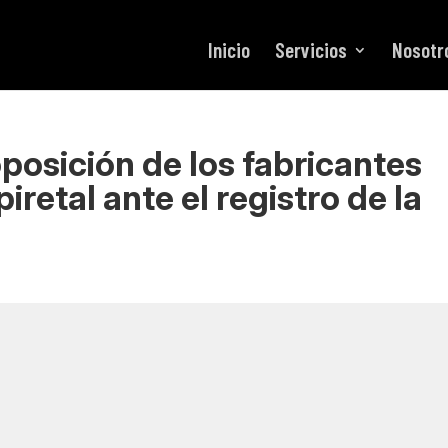
Inicio
Servicios
Nosotr
posición de los fabricantes
etal ante el registro de la