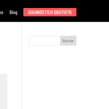
os
Blog
DIAGNOSTICO GRATUITO
Buscar