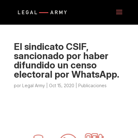
El sindicato CSIF,
sancionado por haber
difundido un censo
electoral por WhatsApp.
por
Legal Army
|
Oct 15, 2020
|
Publicaciones