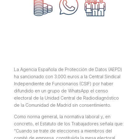
La Agencia Española de Protección de Datos (AEPD)
ha sancionado con 3.000 euros a la Central Sindical
Independiente de Funcionarios (CSIF) por haber
difundido en un grupo de WhatsApp el censo
electoral de la Unidad Central de Radiodiagnóstico
de la Comunidad de Madrid sin consentimiento.
Como norma general, la normativa laboral y, en
concreto, el Estatuto de los Trabajadores señala que:
“Cuando se trate de elecciones a miembros del
comité de empresa, constituiida la mesa electoral