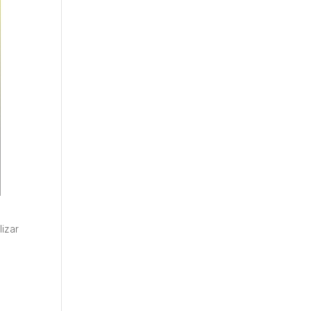
lizar