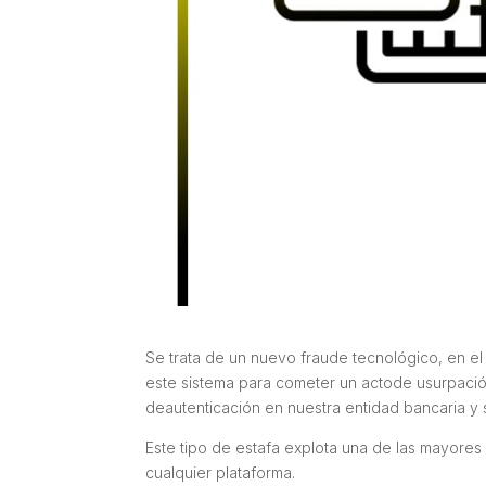
Se trata de un nuevo fraude tecnológico, en el
este sistema para cometer un actode usurpació
deautenticación en nuestra entidad bancaria y s
Este tipo de estafa explota una de las mayores
cualquier plataforma.