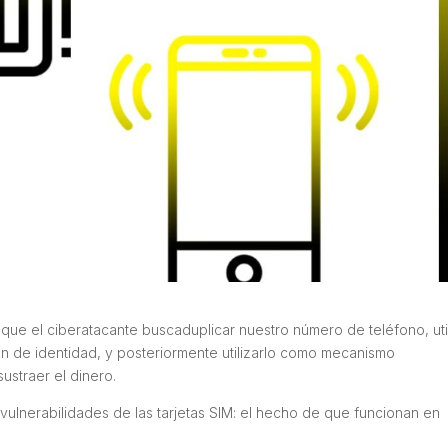
 que el ciberatacante buscaduplicar nuestro número de teléfono, uti
n de identidad, y posteriormente utilizarlo como mecanismo
ustraer el dinero.
 vulnerabilidades de las tarjetas SIM: el hecho de que funcionan en