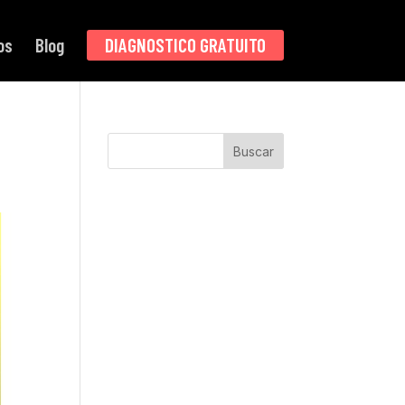
os
Blog
DIAGNOSTICO GRATUITO
Buscar