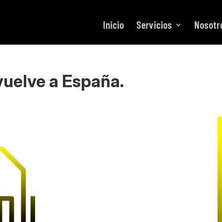
Inicio
Servicios
Nosotr
vuelve a España.