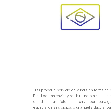
Tras probar el servicio en la India en forma 
Brasil podrán enviar y recibir dinero a sus conta
de adjuntar una foto o un archivo, pero para ga
especial de seis dígitos o una huella dactilar p