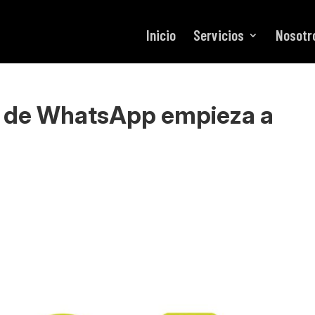
Inicio
Servicios
Nosotr
os de WhatsApp empieza a