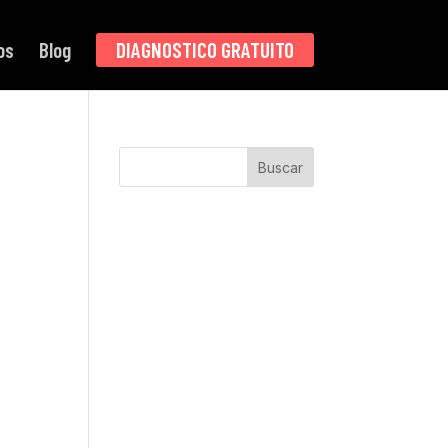
os
Blog
DIAGNOSTICO GRATUITO
Buscar