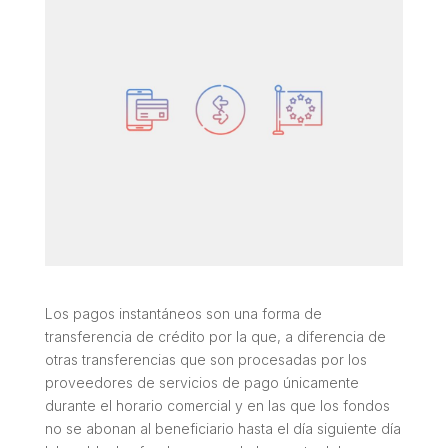
Los pagos instantáneos son una forma de
transferencia de crédito por la que, a diferencia de
otras transferencias que son procesadas por los
proveedores de servicios de pago únicamente
durante el horario comercial y en las que los fondos
no se abonan al beneficiario hasta el día siguiente día