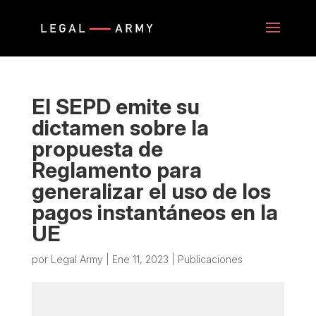
El SEPD emite su
dictamen sobre la
propuesta de
Reglamento para
generalizar el uso de los
pagos instantáneos en la
UE
por
Legal Army
|
Ene 11, 2023
|
Publicaciones