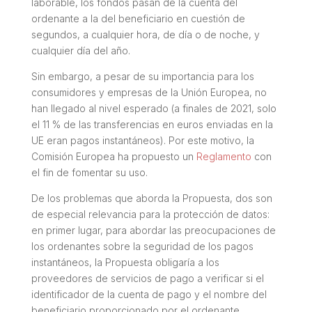
laborable, los fondos pasan de la cuenta del
ordenante a la del beneficiario en cuestión de
segundos, a cualquier hora, de día o de noche, y
cualquier día del año.
Sin embargo, a pesar de su importancia para los
consumidores y empresas de la Unión Europea, no
han llegado al nivel esperado (a finales de 2021, solo
el 11 % de las transferencias en euros enviadas en la
UE eran pagos instantáneos). Por este motivo, la
Comisión Europea ha propuesto un
Reglamento
con
el fin de fomentar su uso.
De los problemas que aborda la Propuesta, dos son
de especial relevancia para la protección de datos:
en primer lugar, para abordar las preocupaciones de
los ordenantes sobre la seguridad de los pagos
instantáneos, la Propuesta obligaría a los
proveedores de servicios de pago a verificar si el
identificador de la cuenta de pago y el nombre del
beneficiario proporcionado por el ordenante