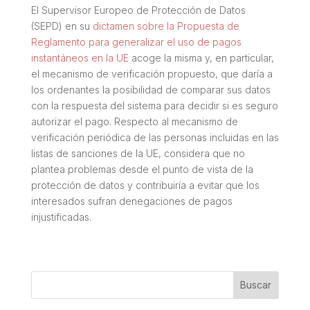
El Supervisor Europeo de Protección de Datos
(SEPD) en su
dictamen sobre la Propuesta de
Reglamento para generalizar el uso de pagos
instantáneos en la UE
acoge la misma y, en particular,
el mecanismo de verificación propuesto, que daría a
los ordenantes la posibilidad de comparar sus datos
con la respuesta del sistema para decidir si es seguro
autorizar el pago. Respecto al mecanismo de
verificación periódica de las personas incluidas en las
listas de sanciones de la UE, considera que no
plantea problemas desde el punto de vista de la
protección de datos y contribuiría a evitar que los
interesados sufran denegaciones de pagos
injustificadas.
Buscar