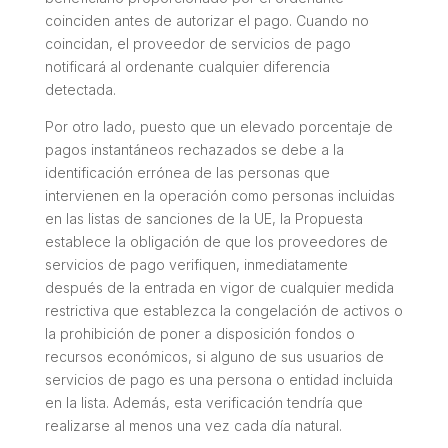
coinciden antes de autorizar el pago. Cuando no
coincidan, el proveedor de servicios de pago
notificará al ordenante cualquier diferencia
detectada.
Por otro lado, puesto que un elevado porcentaje de
pagos instantáneos rechazados se debe a la
identificación errónea de las personas que
intervienen en la operación como personas incluidas
en las listas de sanciones de la UE, la Propuesta
establece la obligación de que los proveedores de
servicios de pago verifiquen, inmediatamente
después de la entrada en vigor de cualquier medida
restrictiva que establezca la congelación de activos o
la prohibición de poner a disposición fondos o
recursos económicos, si alguno de sus usuarios de
servicios de pago es una persona o entidad incluida
en la lista. Además, esta verificación tendría que
realizarse al menos una vez cada día natural.