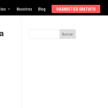
cios
Nosotros
Blog
DIAGNOSTICO GRATUITO
a
Buscar