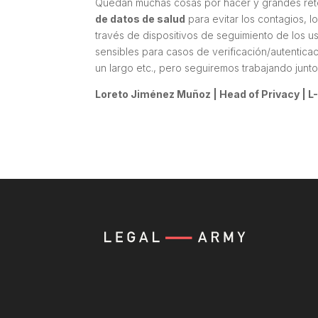
Quedan muchas cosas por hacer y grandes reto
de datos de salud
para evitar los contagios, l
través de dispositivos de seguimiento de los us
sensibles para casos de verificación/autenticac
un largo etc., pero seguiremos trabajando junto
Loreto Jiménez Muñoz | Head of Privacy | L