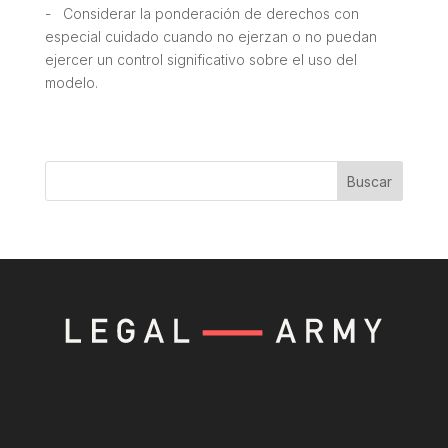
- Considerar la ponderación de derechos con
especial cuidado cuando no ejerzan o no puedan
ejercer un control significativo sobre el uso del
modelo.
Buscar