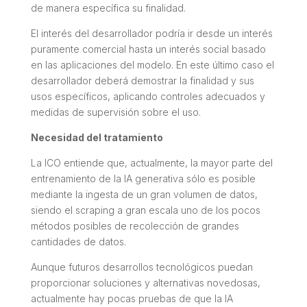
de manera específica su finalidad.
El interés del desarrollador podría ir desde un interés
puramente comercial hasta un interés social basado
en las aplicaciones del modelo. En este último caso el
desarrollador deberá demostrar la finalidad y sus
usos específicos, aplicando controles adecuados y
medidas de supervisión sobre el uso.
Necesidad del tratamiento
La ICO entiende que, actualmente, la mayor parte del
entrenamiento de la IA generativa sólo es posible
mediante la ingesta de un gran volumen de datos,
siendo el scraping a gran escala uno de los pocos
métodos posibles de recolección de grandes
cantidades de datos.
Aunque futuros desarrollos tecnológicos puedan
proporcionar soluciones y alternativas novedosas,
actualmente hay pocas pruebas de que la IA