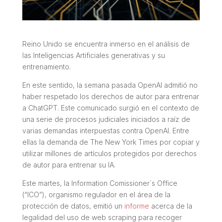
Reino Unido se encuentra inmerso en el análisis de
las Inteligencias Artificiales generativas y su
entrenamiento.
En este sentido, la semana pasada OpenAI admitió no
haber respetado los derechos de autor para entrenar
a ChatGPT. Este comunicado surgió en el contexto de
una serie de procesos judiciales iniciados a raíz de
varias demandas interpuestas contra OpenAI. Entre
ellas la demanda de The New York Times por copiar y
utilizar millones de artículos protegidos por derechos
de autor para entrenar su IA.
Este martes, la Information Comissioner´s Office
(“ICO”), organismo regulador en el área de la
protección de datos, emitió un
informe
acerca de la
legalidad del uso de web scraping para recoger