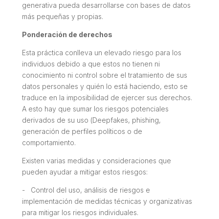
generativa pueda desarrollarse con bases de datos
más pequeñas y propias.
Ponderación de derechos
Esta práctica conlleva un elevado riesgo para los
individuos debido a que estos no tienen ni
conocimiento ni control sobre el tratamiento de sus
datos personales y quién lo está haciendo, esto se
traduce en la imposibilidad de ejercer sus derechos.
A esto hay que sumar los riesgos potenciales
derivados de su uso (
Deepfakes
,
phishing
,
generación de perfiles políticos o de
comportamiento.
Existen varias medidas y consideraciones que
pueden ayudar a mitigar estos riesgos:
- Control del uso, análisis de riesgos e
implementación de medidas técnicas y organizativas
para mitigar los riesgos individuales.