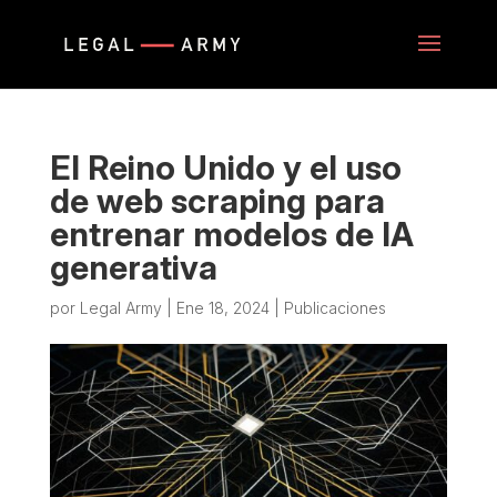
El Reino Unido y el uso
de web scraping para
entrenar modelos de IA
generativa
por
Legal Army
|
Ene 18, 2024
|
Publicaciones