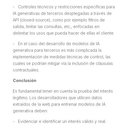
- Controles técnicos y restricciones específicas para
IA generativas de terceros desplegadas a través de
API (
closed-source
), como por ejemplo filtros de
salida, limitar las consultas, etc., enfocadas en
delimitar los usos que pueda hacer de ellas el cliente.
- En el caso del desarrollo de modelos de IA
generativa para terceros es más complicada la
implementación de medidas técnicas de control, las
cuales se podrían mitigar vía la inclusión de cláusulas
contractuales.
Conclusión
Es fundamental tener en cuenta la prueba del interés
legítimo. Los desarrolladores que utilicen datos
extraídos de la web para entrenar modelos de IA
generativa deben:
- Evidenciar e identificar un interés válido y real.