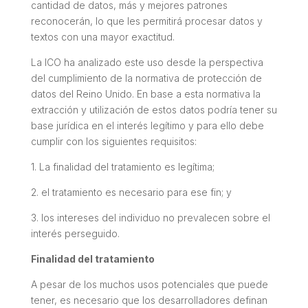
cantidad de datos, más y mejores patrones
reconocerán, lo que les permitirá procesar datos y
textos con una mayor exactitud.
La ICO ha analizado este uso desde la perspectiva
del cumplimiento de la normativa de protección de
datos del Reino Unido. En base a esta normativa la
extracción y utilización de estos datos podría tener su
base jurídica en el interés legítimo y para ello debe
cumplir con los siguientes requisitos:
1. La finalidad del tratamiento es legítima;
2. el tratamiento es necesario para ese fin; y
3. los intereses del individuo no prevalecen sobre el
interés perseguido.
Finalidad del tratamiento
A pesar de los muchos usos potenciales que puede
tener, es necesario que los desarrolladores definan