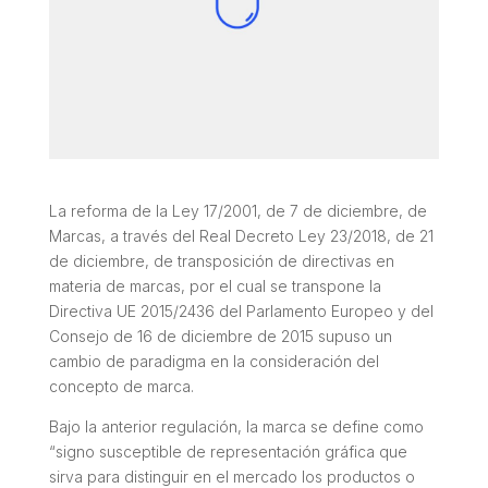
La reforma de la Ley 17/2001, de 7 de diciembre, de
Marcas, a través del Real Decreto Ley 23/2018, de 21
de diciembre, de transposición de directivas en
materia de marcas, por el cual se transpone la
Directiva UE 2015/2436 del Parlamento Europeo y del
Consejo de 16 de diciembre de 2015 supuso un
cambio de paradigma en la consideración del
concepto de marca.
Bajo la anterior regulación, la marca se define como
“signo susceptible de representación gráfica que
sirva para distinguir en el mercado los productos o