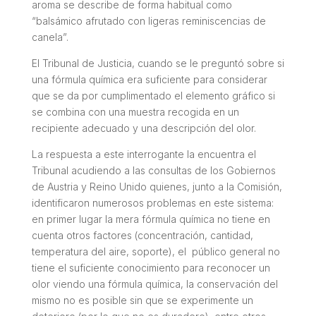
aroma se describe de forma habitual como
“balsámico afrutado con ligeras reminiscencias de
canela”.
El Tribunal de Justicia, cuando se le preguntó sobre si
una fórmula química era suficiente para considerar
que se da por cumplimentado el elemento gráfico si
se combina con una muestra recogida en un
recipiente adecuado y una descripción del olor.
La respuesta a este interrogante la encuentra el
Tribunal acudiendo a las consultas de los Gobiernos
de Austria y Reino Unido quienes, junto a la Comisión,
identificaron numerosos problemas en este sistema:
en primer lugar la mera fórmula química no tiene en
cuenta otros factores (concentración, cantidad,
temperatura del aire, soporte), el público general no
tiene el suficiente conocimiento para reconocer un
olor viendo una fórmula química, la conservación del
mismo no es posible sin que se experimente un