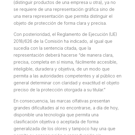
(distinguir productos de una empresa u otra), ya no
se requiere de una representación gráfica sino de
una mera representación que permita distinguir el
objeto de protección de forma clara y precisa.
Con posterioridad, el Reglamento de Ejecución (UE)
2018/626 de la Comisión ha indicado, al igual que
sucedía con la sentencia citada, que la
representación deberá hacerse “de manera clara,
precisa, completa en sí misma, fácilmente accesible,
inteligible, duradera y objetiva, de un modo que
permita a las autoridades competentes y al público en
general determinar con claridad y exactitud el objeto
preciso de la protección otorgada a su titular.”
En consecuencia, las marcas olfativas presentan
grandes dificultades al no encontrarse, a día de hoy,
disponible una tecnología que permita una
clasificación objetiva o aceptada de forma
generalizada de los olores y tampoco hay una que