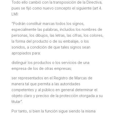
Todo ello cambió con la transposición de la Directiva,
pues se fijó como nuevo concepto el siguiente (art 4.
LM):
“Podrán constituir marcas todos los signos,
especialmente las palabras, incluidos los nombres de
personas, los dibujos, las letras, las cifras, los colores,
la forma del producto o de su embalaje, o los
sonidos, a condición de que tales signos sean
apropiados para:
distinguir los productos o los servicios de una
empresa de los de otras empresas;
ser representados en el Registro de Marcas de
manera tal que permita a las autoridades
competentes y al público en general determinar el
objeto claro y preciso de la protección otorgada a su
titular”.
Por tanto, si bien la función sigue siendo la misma