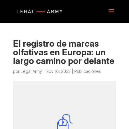
El registro de marcas
olfativas en Europa: un
largo camino por delante
por
Legal Army
|
Nov 16, 2023
|
Publicaciones