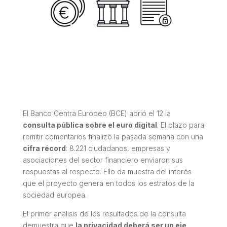
El Banco Centra Europeo (BCE) abrió el 12 la
consulta pública sobre el euro digital
. El plazo para
remitir comentarios finalizó la pasada semana con una
cifra récord
: 8.221 ciudadanos, empresas y
asociaciones del sector financiero enviaron sus
respuestas al respecto. Ello da muestra del interés
que el proyecto genera en todos los estratos de la
sociedad europea.
El primer análisis de los resultados de la consulta
demuestra que
la privacidad deberá ser un eje