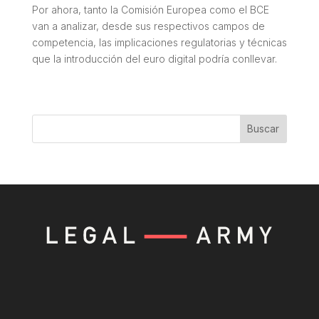
Por ahora, tanto la Comisión Europea como el BCE
van a analizar, desde sus respectivos campos de
competencia, las implicaciones regulatorias y técnicas
que la introducción del euro digital podría conllevar.
Buscar