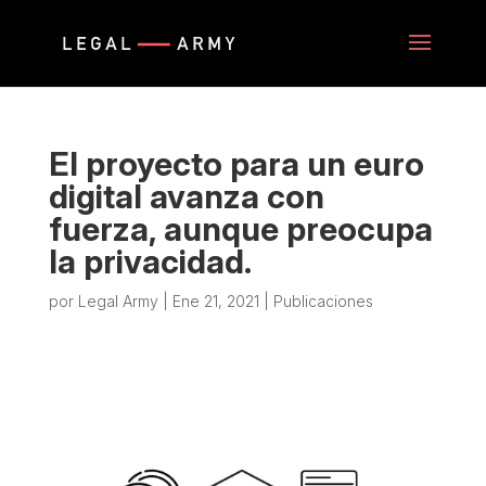
El proyecto para un euro
digital avanza con
fuerza, aunque preocupa
la privacidad.
por
Legal Army
|
Ene 21, 2021
|
Publicaciones