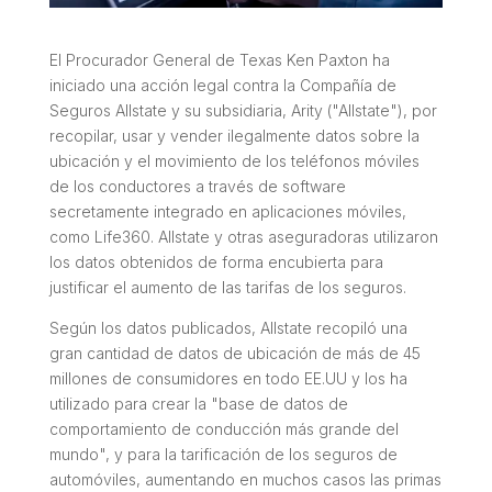
El Procurador General de Texas Ken Paxton ha
iniciado una acción legal contra la Compañía de
Seguros Allstate y su subsidiaria, Arity ("Allstate"), por
recopilar, usar y vender ilegalmente datos sobre la
ubicación y el movimiento de los teléfonos móviles
de los conductores a través de software
secretamente integrado en aplicaciones móviles,
como Life360. Allstate y otras aseguradoras utilizaron
los datos obtenidos de forma encubierta para
justificar el aumento de las tarifas de los seguros.
Según los datos publicados, Allstate recopiló una
gran cantidad de datos de ubicación de más de 45
millones de consumidores en todo EE.UU y los ha
utilizado para crear la "base de datos de
comportamiento de conducción más grande del
mundo", y para la tarificación de los seguros de
automóviles, aumentando en muchos casos las primas