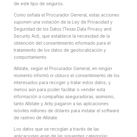
de este tipo de seguros.
Como señala el Procurador General, estas acciones
suponen una violación de la Ley de Privacidad y
Seguridad de los Datos (Texas Data Privacy and
Security Act), que establece la necesidad de la
obtención del consentimiento informado para el
tratamiento de los datos de geolocalización y
comportamiento
Allstate, según el Procurador General, en ningún
momento informó ni obtuvo el consentimiento de los
interesados para recoger y tratar estos datos, y
menos aún para poder facilitar o vender esta
información a compañías aseguradoras; asimismo,
tanto Allstate y Arity pagaron a las aplicaciones
móviles millones de dólares para instalar el software
de rastreo de Allstate.
Los datos que se recogían a través de las
aplicaciones eran de las siguientes categorías: