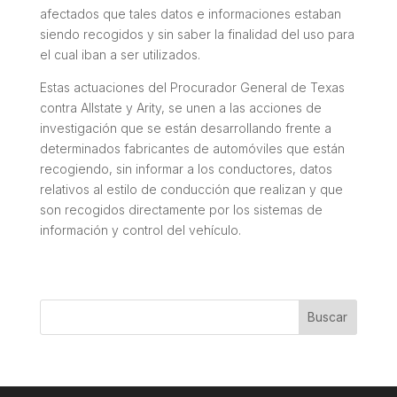
afectados que tales datos e informaciones estaban
siendo recogidos y sin saber la finalidad del uso para
el cual iban a ser utilizados.
Estas actuaciones del Procurador General de Texas
contra Allstate y Arity, se unen a las acciones de
investigación que se están desarrollando frente a
determinados fabricantes de automóviles que están
recogiendo, sin informar a los conductores, datos
relativos al estilo de conducción que realizan y que
son recogidos directamente por los sistemas de
información y control del vehículo.
Buscar