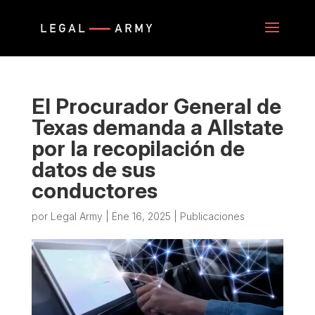
El Procurador General de
Texas demanda a Allstate
por la recopilación de
datos de sus
conductores
por
Legal Army
|
Ene 16, 2025
|
Publicaciones