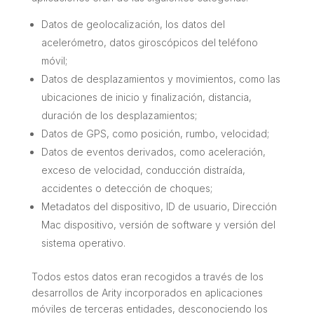
Datos de geolocalización, los datos del
acelerómetro, datos giroscópicos del teléfono
móvil;
Datos de desplazamientos y movimientos, como las
ubicaciones de inicio y finalización, distancia,
duración de los desplazamientos;
Datos de GPS, como posición, rumbo, velocidad;
Datos de eventos derivados, como aceleración,
exceso de velocidad, conducción distraída,
accidentes o detección de choques;
Metadatos del dispositivo, ID de usuario, Dirección
Mac dispositivo, versión de software y versión del
sistema operativo.
Todos estos datos eran recogidos a través de los
desarrollos de Arity incorporados en aplicaciones
móviles de terceras entidades, desconociendo los