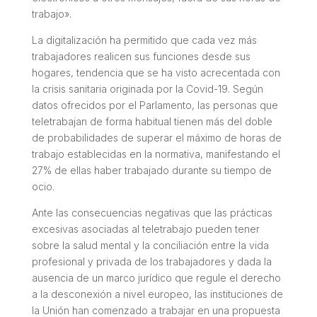
trabajo».
La digitalización ha permitido que cada vez más
trabajadores realicen sus funciones desde sus
hogares, tendencia que se ha visto acrecentada con
la crisis sanitaria originada por la Covid-19. Según
datos ofrecidos por el Parlamento, las personas que
teletrabajan de forma habitual tienen más del doble
de probabilidades de superar el máximo de horas de
trabajo establecidas en la normativa, manifestando el
27% de ellas haber trabajado durante su tiempo de
ocio.
Ante las consecuencias negativas que las prácticas
excesivas asociadas al teletrabajo pueden tener
sobre la salud mental y la conciliación entre la vida
profesional y privada de los trabajadores y dada la
ausencia de un marco jurídico que regule el derecho
a la desconexión a nivel europeo, las instituciones de
la Unión han comenzado a trabajar en una propuesta