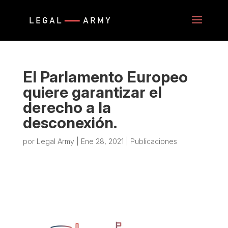
El Parlamento Europeo
quiere garantizar el
derecho a la
desconexión.
por
Legal Army
|
Ene 28, 2021
|
Publicaciones