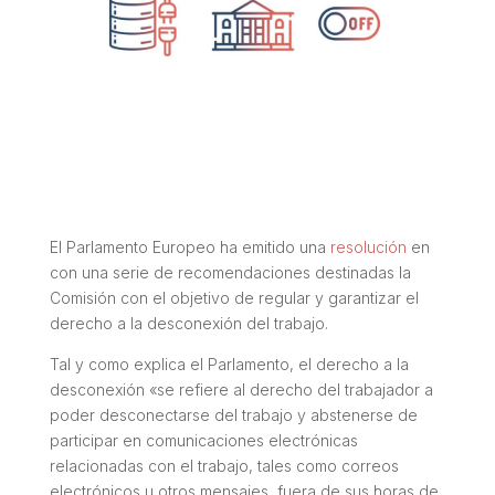
El Parlamento Europeo ha emitido una
resolución
en
con una serie de recomendaciones destinadas la
Comisión con el objetivo de regular y garantizar el
derecho a la desconexión del trabajo.
Tal y como explica el Parlamento, el derecho a la
desconexión
«se refiere al derecho del trabajador a
poder desconectarse del trabajo y abstenerse de
participar en comunicaciones electrónicas
relacionadas con el trabajo, tales como correos
electrónicos u otros mensajes, fuera de sus horas de