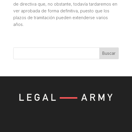
de directiva que, no obstante, todavía tardaremos en
ver aprobada de forma definitiva, puesto que los
plazos de tramitación pueden extenderse varios
años.
Buscar