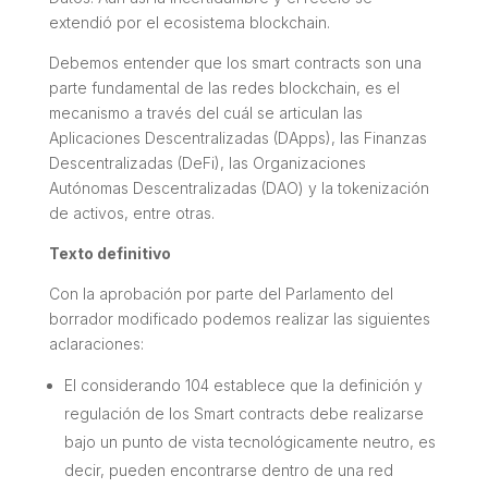
extendió por el ecosistema blockchain.
Debemos entender que los smart contracts son una
parte fundamental de las redes blockchain, es el
mecanismo a través del cuál se articulan las
Aplicaciones Descentralizadas (DApps), las Finanzas
Descentralizadas (DeFi), las Organizaciones
Autónomas Descentralizadas (DAO) y la tokenización
de activos, entre otras.
Texto definitivo
Con la aprobación por parte del Parlamento del
borrador modificado podemos realizar las siguientes
aclaraciones:
El considerando 104 establece que la definición y
regulación de los Smart contracts debe realizarse
bajo un punto de vista tecnológicamente neutro, es
decir, pueden encontrarse dentro de una red