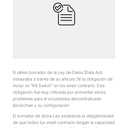
El último borrador de la Ley de Datos (Data Act)
instauraba a través de su artículo 36 la obligación de
incluir un “Kill Switch” en los smart contracts. Esta
obligación fue muy criticada por presentar serios
problemas para el ecosistema descentralizado
blockchain y su configuración.
El borrador de dicha Ley establecía la obligatoriedad
de que todos los smart contracts tengan la capacidad