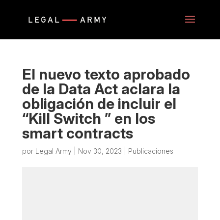
El nuevo texto aprobado
de la Data Act aclara la
obligación de incluir el
“Kill Switch ” en los
smart contracts
por
Legal Army
|
Nov 30, 2023
|
Publicaciones