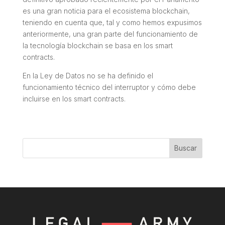
es una gran noticia para el ecosistema blockchain,
teniendo en cuenta que, tal y como hemos expusimos
anteriormente, una gran parte del funcionamiento de
la tecnología blockchain se basa en los smart
contracts.
En la Ley de Datos no se ha definido el
funcionamiento técnico del interruptor y cómo debe
incluirse en los smart contracts.
Buscar