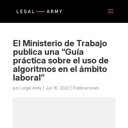
El Ministerio de Trabajo
publica una “Guía
práctica sobre el uso de
algoritmos en el ámbito
laboral”
por
Legal Army
|
Jun 16, 2022
|
Publicaciones