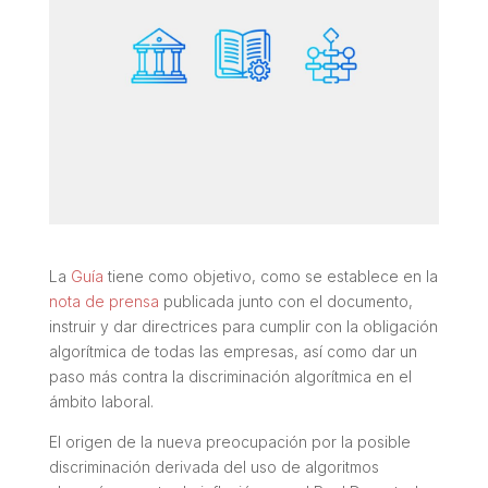
La
Guía
tiene como objetivo, como se establece en la
nota de prensa
publicada junto con el documento,
instruir y dar directrices para cumplir con la obligación
algorítmica de todas las empresas, así como dar un
paso más contra la discriminación algorítmica en el
ámbito laboral.
El origen de la nueva preocupación por la posible
discriminación derivada del uso de algoritmos