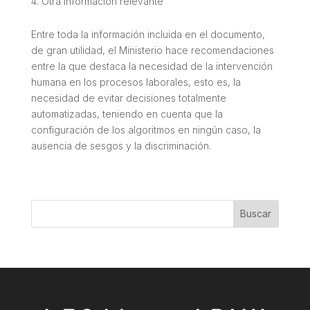
Otra información relevante
Entre toda la información incluida en el documento,
de gran utilidad, el Ministerio hace recomendaciones
entre la que destaca la necesidad de la intervención
humana en los procesos laborales, esto es, la
necesidad de evitar decisiones totalmente
automatizadas, teniendo en cuenta que la
configuración de los algoritmos en ningún caso, la
ausencia de sesgos y la discriminación.
Buscar