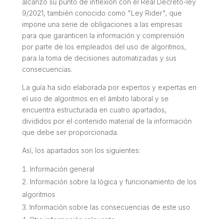
alcanzó su punto de inflexión con el Real Decreto-ley
9/2021, también conocido como "
Ley Rider
", que
impone una serie de obligaciones a las empresas
para que garanticen la información y comprensión
por parte de los empleados del uso de algoritmos,
para la toma de decisiones automatizadas y sus
consecuencias.
La guía ha sido elaborada por expertos y expertas en
el uso de algoritmos en el ámbito laboral y se
encuentra estructurada en cuatro apartados,
divididos por el contenido material de la información
que debe ser proporcionada.
Así, los apartados son los siguientes:
Información general
Información sobre la lógica y funcionamiento de los
algoritmos
Información sobre las consecuencias de este uso