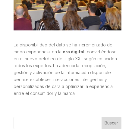
La disponibilidad del dato se ha incrementado de
modo exponencial en la
era digital
, convirtiéndose
en el nuevo petróleo del siglo XXI, según coinciden
todos los expertos. La adecuada recopilación,
gestión y activación de la información disponible
permite establecer interacciones inteligentes y
personalizadas de cara a optimizar la experiencia
entre el consumidor y la marca.
Buscar