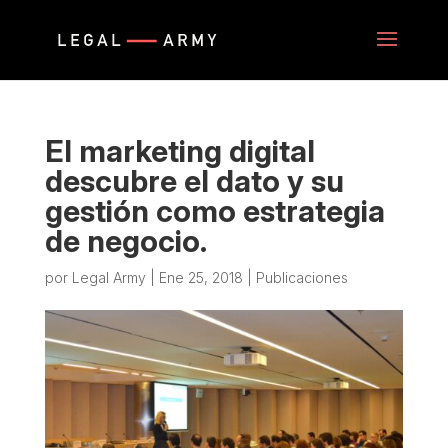
El marketing digital
descubre el dato y su
gestión como estrategia
de negocio.
por
Legal Army
|
Ene 25, 2018
|
Publicaciones