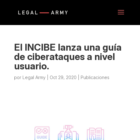
El INCIBE lanza una guía
de ciberataques a nivel
usuario.
por
Legal Army
|
Oct 29, 2020
|
Publicaciones