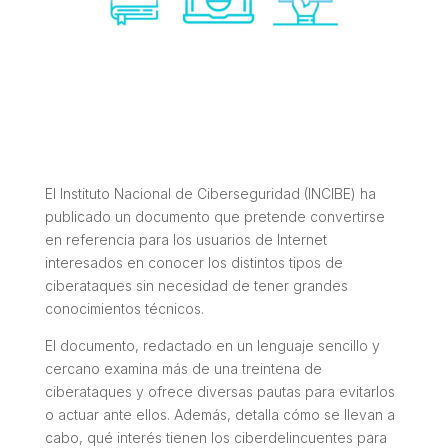
El Instituto Nacional de Ciberseguridad (INCIBE) ha
publicado un documento que pretende convertirse
en referencia para los usuarios de Internet
interesados en conocer los distintos tipos de
ciberataques sin necesidad de tener grandes
conocimientos técnicos.
El documento, redactado en un lenguaje sencillo y
cercano examina más de una treintena de
ciberataques y ofrece diversas pautas para evitarlos
o actuar ante ellos. Además, detalla cómo se llevan a
cabo, qué interés tienen los ciberdelincuentes para