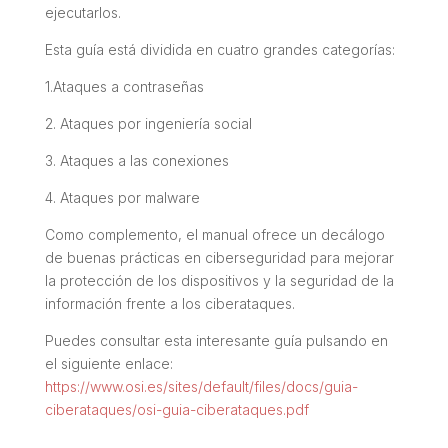
ejecutarlos.
Esta guía está dividida en cuatro grandes categorías:
1.Ataques a contraseñas
2. Ataques por ingeniería social
3. Ataques a las conexiones
4. Ataques por malware
Como complemento, el manual ofrece un decálogo
de buenas prácticas en ciberseguridad para mejorar
la protección de los dispositivos y la seguridad de la
información frente a los ciberataques.
Puedes consultar esta interesante guía pulsando en
el siguiente enlace:
https://www.osi.es/sites/default/files/docs/guia-
ciberataques/osi-guia-ciberataques.pdf