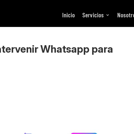
Inicio
Servicios
Nosotr
ntervenir Whatsapp para