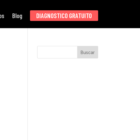
os
Blog
DIAGNOSTICO GRATUITO
Buscar