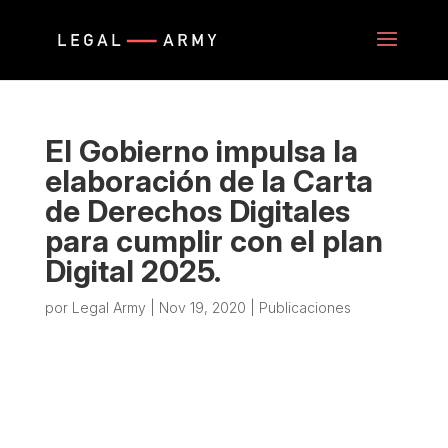
El Gobierno impulsa la
elaboración de la Carta
de Derechos Digitales
para cumplir con el plan
Digital 2025.
por
Legal Army
|
Nov 19, 2020
|
Publicaciones