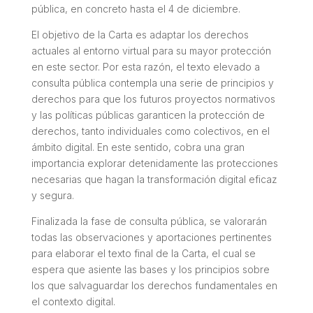
pública, en concreto hasta el 4 de diciembre.
El objetivo de la Carta es adaptar los derechos
actuales al entorno virtual para su mayor protección
en este sector. Por esta razón, el texto elevado a
consulta pública contempla una serie de principios y
derechos para que los futuros proyectos normativos
y las políticas públicas garanticen la protección de
derechos, tanto individuales como colectivos, en el
ámbito digital. En este sentido, cobra una gran
importancia explorar detenidamente las protecciones
necesarias que hagan la transformación digital eficaz
y segura.
Finalizada la fase de consulta pública, se valorarán
todas las observaciones y aportaciones pertinentes
para elaborar el texto final de la Carta, el cual se
espera que asiente las bases y los principios sobre
los que salvaguardar los derechos fundamentales en
el contexto digital.