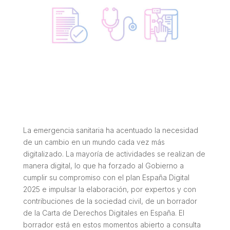
La emergencia sanitaria ha acentuado la necesidad
de un cambio en un mundo cada vez más
digitalizado. La mayoría de actividades se realizan de
manera digital, lo que ha forzado al Gobierno a
cumplir su compromiso con el plan España Digital
2025 e impulsar la elaboración, por expertos y con
contribuciones de la sociedad civil, de un borrador
de la Carta de Derechos Digitales en España. El
borrador está en estos momentos abierto a consulta