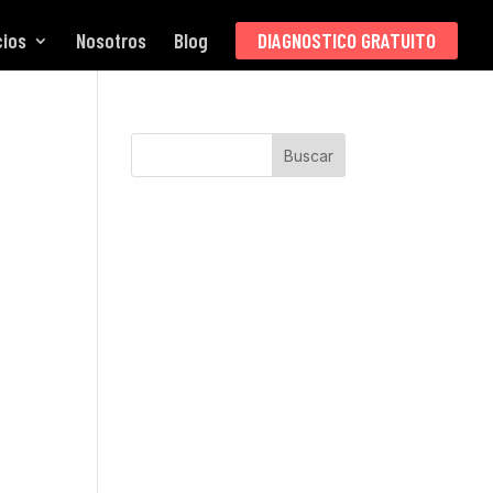
cios
Nosotros
Blog
DIAGNOSTICO GRATUITO
Buscar