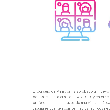
El Consejo de Ministros ha aprobado un nuevo 
de Justicia en la crisis del COVID-19, y en él
preferentemente a través de una vía telemática
tribunales cuenten con los medios técnicos nec