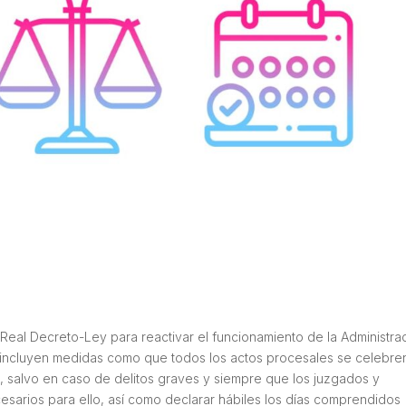
Real Decreto-Ley para reactivar el funcionamiento de la Administra
 se incluyen medidas como que todos los actos procesales se celebre
, salvo en caso de delitos graves y siempre que los juzgados y
esarios para ello, así como declarar hábiles los días comprendidos