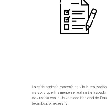
La crisis sanitaria mantenía en vilo la realiza
marzo, y que finalmente se realizará el sábado 4
de Justicia con la Universidad Nacional de Edu
tecnológico necesario.