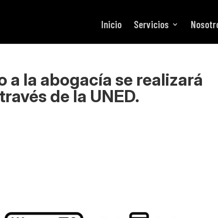
Inicio
Servicios
Nosotr
 a la abogacía se realizará
a través de la UNED.