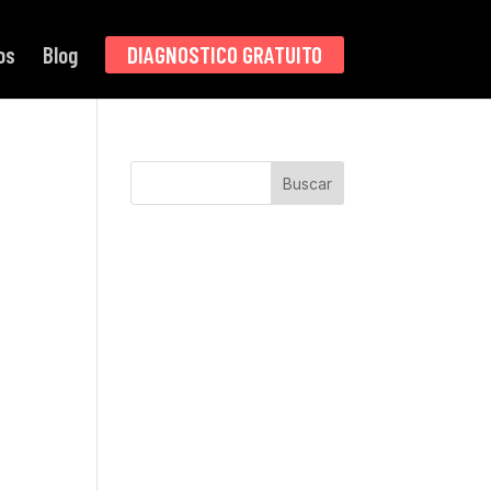
os
Blog
DIAGNOSTICO GRATUITO
Buscar