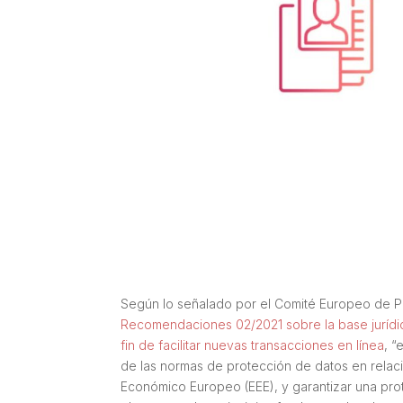
Según lo señalado por el Comité Europeo de Pro
Recomendaciones 02/2021 sobre la base jurídic
fin de facilitar nuevas transacciones en línea
, 
de las normas de protección de datos en relaci
Económico Europeo (EEE), y garantizar una pr