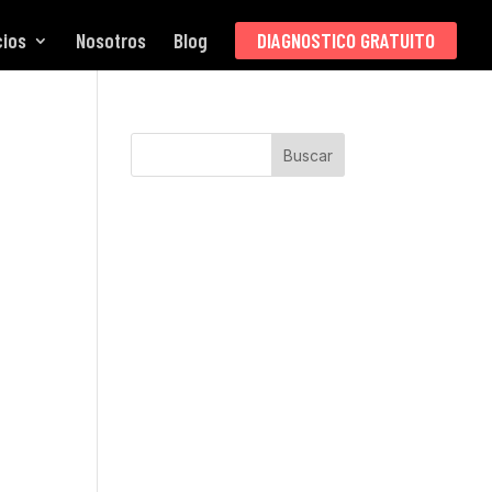
cios
Nosotros
Blog
DIAGNOSTICO GRATUITO
Buscar