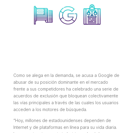
Como se alega en la demanda, se acusa a Google de
abusar de su posición dominante en el mercado
frente a sus competidores ha celebrado una serie de
acuerdos de exclusión que bloquean colectivamente
las vías principales a través de las cuales los usuarios
acceden a los motores de búsqueda.
“Hoy, millones de estadounidenses dependen de
Internet y de plataformas en línea para su vida diaria.