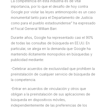
La competencia en esta industria es de vital
importancia, por lo que el desafío de hoy contra
Google por violar las leyes antimonopolio es un caso
monumental tanto para el Departamento de Justicia
como para el pueblo estadounidense” ha expresado
el Fiscal General William Barr.
Durante años, Google ha representado casi el 90%
de todas las consultas de búsqueda en EE.UU. En
particular, se alega en la demanda que Google ha
mantenido ilícitamente monopolios en búsquedas y
publicidad mediante:
-Celebrar acuerdos de exclusividad que prohíben la
preinstalación de cualquier servicio de búsqueda de
la competencia.
-Entrar en acuerdos de vinculación y otros que
obligan a la preinstalación de sus aplicaciones de
búsqueda en dispositivos móviles,
independientemente de las preferencias de los