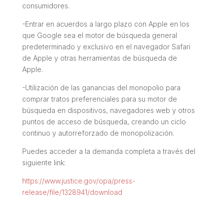
consumidores.
-Entrar en acuerdos a largo plazo con Apple en los
que Google sea el motor de búsqueda general
predeterminado y exclusivo en el navegador Safari
de Apple y otras herramientas de búsqueda de
Apple.
-Utilización de las ganancias del monopolio para
comprar tratos preferenciales para su motor de
búsqueda en dispositivos, navegadores web y otros
puntos de acceso de búsqueda, creando un ciclo
continuo y autorreforzado de monopolización.
Puedes acceder a la demanda completa a través del
siguiente link:
https://www.justice.gov/opa/press-
release/file/1328941/download