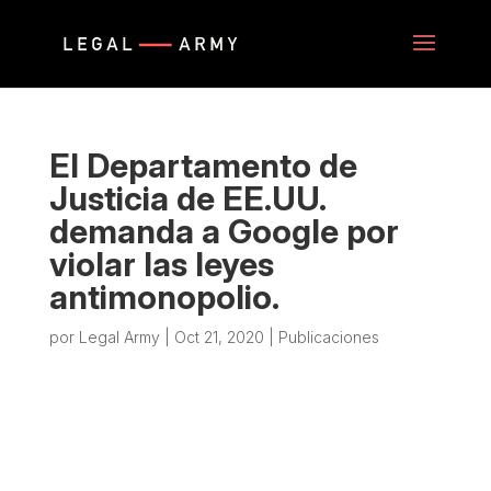
El Departamento de
Justicia de EE.UU.
demanda a Google por
violar las leyes
antimonopolio.
por
Legal Army
|
Oct 21, 2020
|
Publicaciones