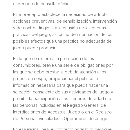
el periodo de consulta pública.
Este precepto establece la necesidad de adoptar
acciones preventivas, de sensibilización, intervención
y de control dirigidas a la difusión de las buenas
prácticas del juego, así como de información de los
posibles efectos que una práctica no adecuada del
juego puede producir.
En lo que se refiere a la protección de los
consumidores, prevé una serie de obligaciones por
las que se debe prestar la debida atención a los
grupos en riesgo, proporcionar al público la
información necesaria para que pueda hacer una
selección consciente de sus actividades de juego y
prohibir la participación a los menores de edad o a
las personas incluidas en el Registro General de
Interdicciones de Acceso al Juego o en el Registro
de Personas Vinculadas a Operadores de Juego.
En esa misma línea, el proyecto normativo persigue