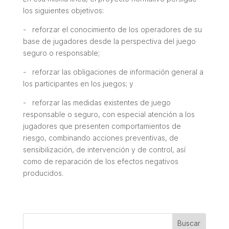
los siguientes objetivos:
- reforzar el conocimiento de los operadores de su
base de jugadores desde la perspectiva del juego
seguro o responsable;
- reforzar las obligaciones de información general a
los participantes en los juegos; y
- reforzar las medidas existentes de juego
responsable o seguro, con especial atención a los
jugadores que presenten comportamientos de
riesgo, combinando acciones preventivas, de
sensibilización, de intervención y de control, así
como de reparación de los efectos negativos
producidos.
Buscar