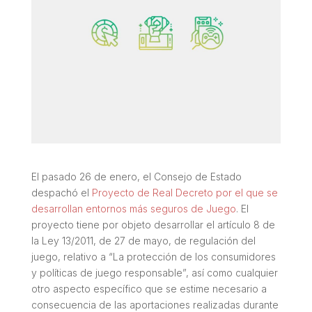
El pasado 26 de enero, el Consejo de Estado
despachó el
Proyecto de Real Decreto por el que se
desarrollan entornos más seguros de Juego
. El
proyecto tiene por objeto desarrollar el artículo 8 de
la Ley 13/2011, de 27 de mayo, de regulación del
juego, relativo a “La protección de los consumidores
y políticas de juego responsable”, así como cualquier
otro aspecto específico que se estime necesario a
consecuencia de las aportaciones realizadas durante