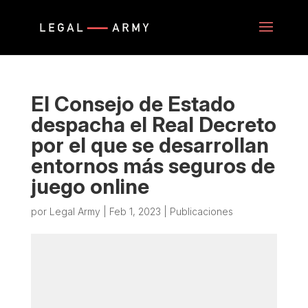
El Consejo de Estado
despacha el Real Decreto
por el que se desarrollan
entornos más seguros de
juego online
por
Legal Army
|
Feb 1, 2023
|
Publicaciones