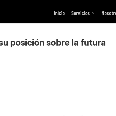
Inicio
Servicios
Nosotr
su posición sobre la futura