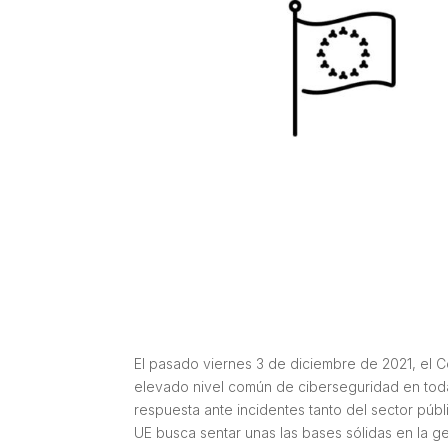
El pasado viernes 3 de diciembre de 2021, el 
elevado nivel común de ciberseguridad en toda 
respuesta ante incidentes tanto del sector públ
UE busca sentar unas las bases sólidas en la ge