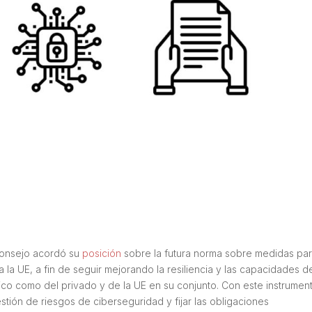
Consejo acordó su
posición
sobre la futura norma sobre medidas pa
la UE, a fin de seguir mejorando la resiliencia y las capacidades d
ico como del privado y de la UE en su conjunto. Con este instrument
stión de riesgos de ciberseguridad y fijar las obligaciones