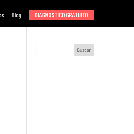
os
Blog
DIAGNOSTICO GRATUITO
Buscar