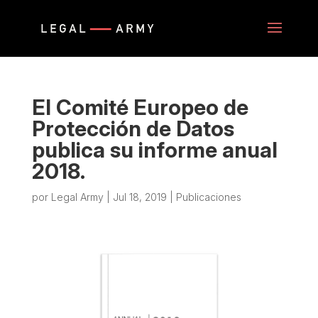
El Comité Europeo de
Protección de Datos
publica su informe anual
2018.
por
Legal Army
|
Jul 18, 2019
|
Publicaciones