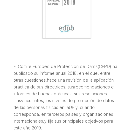
El Comité Europeo de Protección de Datos(CEPD) ha
publicado su informe anual 2018, en el que, entre
otras cuestiones,hace una revisión de la aplicación
práctica de sus directrices, susrecomendaciones e
informes de buenas prácticas, sus resoluciones
másvinculantes, los niveles de protección de datos
de las personas físicas en laUE y, cuando
corresponda, en terceros países y organizaciones
internacionales,y fija sus principales objetivos para
este año 2019.