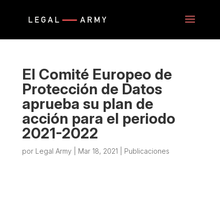
El Comité Europeo de
Protección de Datos
aprueba su plan de
acción para el periodo
2021-2022
por
Legal Army
|
Mar 18, 2021
|
Publicaciones