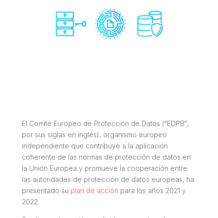
El Comité Europeo de Protección de Datos (“EDPB”,
por sus siglas en inglés), organismo europeo
independiente que contribuye a la aplicación
coherente de las normas de protección de datos en
la Unión Europea y promueve la cooperación entre
las autoridades de protección de datos europeas, ha
presentado su
plan de acción
para los años 2021 y
2022.