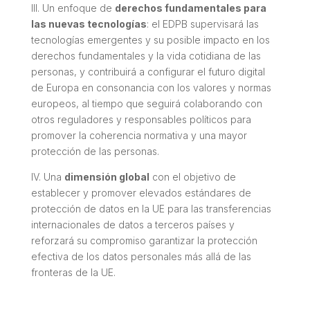
III. Un enfoque de
derechos fundamentales para
las nuevas tecnologías
: el EDPB supervisará las
tecnologías emergentes y su posible impacto en los
derechos fundamentales y la vida cotidiana de las
personas, y contribuirá a configurar el futuro digital
de Europa en consonancia con los valores y normas
europeos, al tiempo que seguirá colaborando con
otros reguladores y responsables políticos para
promover la coherencia normativa y una mayor
protección de las personas.
IV. Una
dimensión global
con el objetivo de
establecer y promover elevados estándares de
protección de datos en la UE para las transferencias
internacionales de datos a terceros países y
reforzará su compromiso garantizar la protección
efectiva de los datos personales más allá de las
fronteras de la UE.