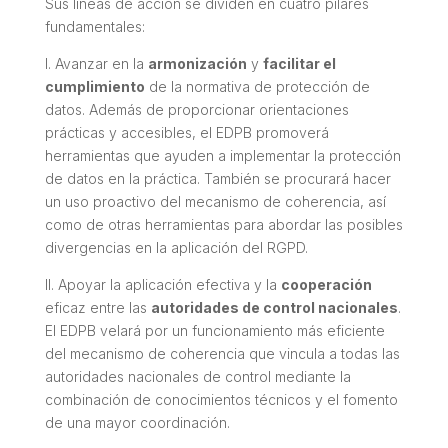
Sus líneas de acción se dividen en cuatro pilares
fundamentales:
I. Avanzar en la
armonización
y
facilitar el
cumplimiento
de la normativa de protección de
datos. Además de proporcionar orientaciones
prácticas y accesibles, el EDPB promoverá
herramientas que ayuden a implementar la protección
de datos en la práctica. También se procurará hacer
un uso proactivo del mecanismo de coherencia, así
como de otras herramientas para abordar las posibles
divergencias en la aplicación del RGPD.
II. Apoyar la aplicación efectiva y la
cooperación
eficaz entre las
autoridades de control nacionales
.
El EDPB velará por un funcionamiento más eficiente
del mecanismo de coherencia que vincula a todas las
autoridades nacionales de control mediante la
combinación de conocimientos técnicos y el fomento
de una mayor coordinación.