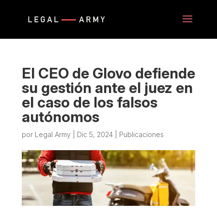
El CEO de Glovo defiende
su gestión ante el juez en
el caso de los falsos
autónomos
por
Legal Army
|
Dic 5, 2024
|
Publicaciones