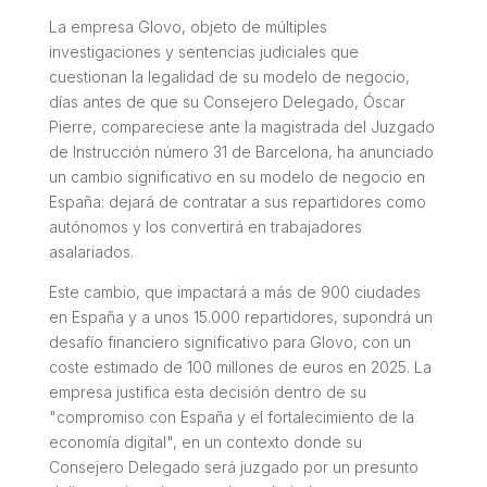
La empresa Glovo, objeto de múltiples
investigaciones y sentencias judiciales que
cuestionan la legalidad de su modelo de negocio,
días antes de que su Consejero Delegado, Óscar
Pierre, compareciese ante la magistrada del Juzgado
de Instrucción número 31 de Barcelona, ha anunciado
un cambio significativo en su modelo de negocio en
España: dejará de contratar a sus repartidores como
autónomos y los convertirá en trabajadores
asalariados.
Este cambio, que impactará a más de 900 ciudades
en España y a unos 15.000 repartidores, supondrá un
desafío financiero significativo para Glovo, con un
coste estimado de 100 millones de euros en 2025. La
empresa justifica esta decisión dentro de su
"compromiso con España y el fortalecimiento de la
economía digital", en un contexto donde su
Consejero Delegado será juzgado por un presunto