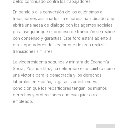
delito continuado contra los trabajadores.
En paralelo a la conversión de los autónomos a
trabajadores asalariados, la empresa ha indicado que
abrirá una mesa de diálogo con los agentes sociales
para asegurar que el proceso de transición se realice
con consenso y garantías. Este foro estará abierto a
otros operadores del sector que deseen realizar
transiciones similares.
La vicepresidenta segunda y ministra de Economía
Social, Yolanda Díaz, ha celebrado este cambio como
una victoria para la democracia y los derechos
laborales en España, al garantizar esta nueva
condición que los repartidores tengan los mismos
derechos y protecciones que cualquier otro
empleado.