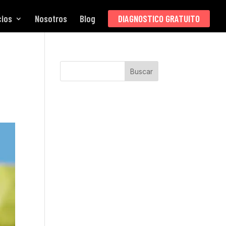
cios
Nosotros
Blog
DIAGNOSTICO GRATUITO
Buscar