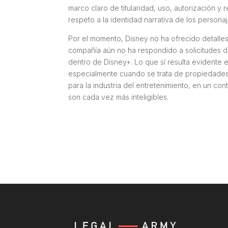
marco claro de titularidad, uso, autorización 
respeto a la identidad narrativa de los persona
Por el momento, Disney no ha ofrecido detalle
compañía aún no ha respondido a solicitudes d
dentro de Disney+. Lo que sí resulta evidente e
especialmente cuando se trata de propiedades i
para la industria del entretenimiento, en un con
son cada vez más inteligibles.