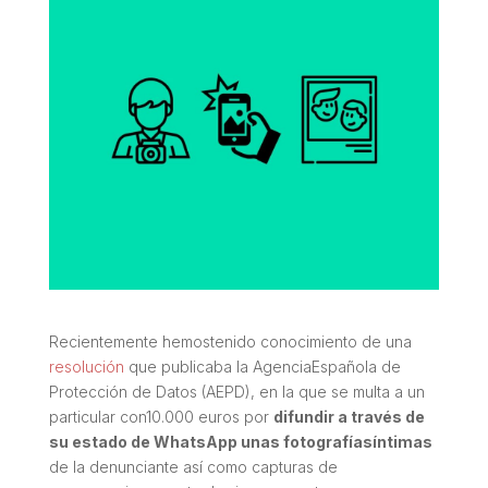
Recientemente hemostenido conocimiento de una
resolución
que publicaba la AgenciaEspañola de
Protección de Datos (AEPD), en la que se multa a un
particular con10.000 euros por
difundir a través de
su estado de WhatsApp unas fotografíasíntimas
de la denunciante así como capturas de