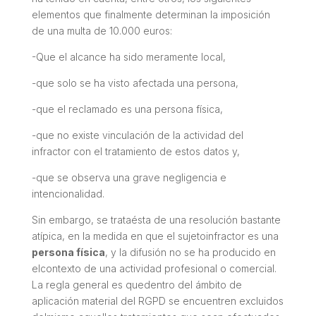
elementos que finalmente determinan la imposición
de una multa de 10.000 euros:
-Que el alcance ha sido meramente local,
-que solo se ha visto afectada una persona,
-que el reclamado es una persona física,
-que no existe vinculación de la actividad del
infractor con el tratamiento de estos datos y,
-que se observa una grave negligencia e
intencionalidad.
Sin embargo, se trataésta de una resolución bastante
atípica, en la medida en que el sujetoinfractor es una
persona física
, y la difusión no se ha producido en
elcontexto de una actividad profesional o comercial.
La regla general es quedentro del ámbito de
aplicación material del RGPD se encuentren excluidos