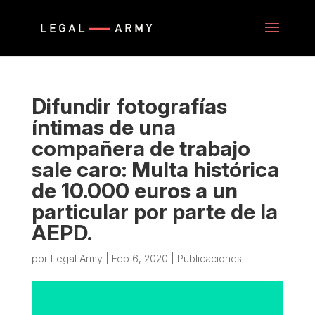
Difundir fotografías
íntimas de una
compañera de trabajo
sale caro: Multa histórica
de 10.000 euros a un
particular por parte de la
AEPD.
por
Legal Army
|
Feb 6, 2020
|
Publicaciones