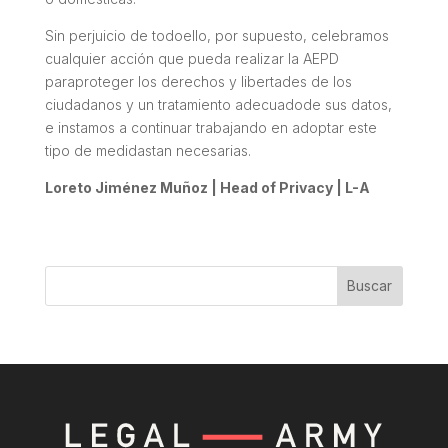
Sin perjuicio de todoello, por supuesto, celebramos
cualquier acción que pueda realizar la AEPD
paraproteger los derechos y libertades de los
ciudadanos y un tratamiento adecuadode sus datos,
e instamos a continuar trabajando en adoptar este
tipo de medidastan necesarias.
Loreto Jiménez Muñoz | Head of Privacy | L-A
Buscar