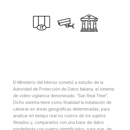
El Ministerio del Interior sometió a estudio de la
Autoridad de Protección de Datos Italiana, el sistema
de video vigilancia denominado: “Sari Real Time”.
Dicho sistema tiene como finalidad la instalación de
cámaras en áreas geográficas determinadas, para
analizar en tiempo real los rostros de los sujetos
filmados y, compararlos con una base de datos
predefinida con sujetos identificados, para que, de