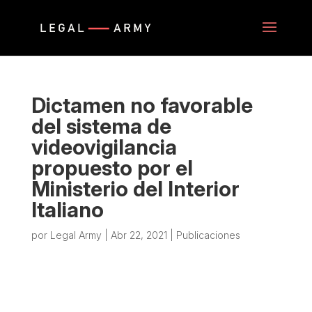
Dictamen no favorable
del sistema de
videovigilancia
propuesto por el
Ministerio del Interior
Italiano
por
Legal Army
|
Abr 22, 2021
|
Publicaciones