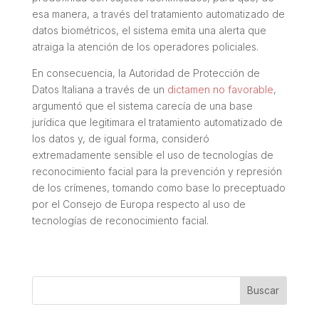
esa manera, a través del tratamiento automatizado de
datos biométricos, el sistema emita una alerta que
atraiga la atención de los operadores policiales.
En consecuencia, la Autoridad de Protección de
Datos Italiana a través de un
dictamen no favorable
,
argumentó que el sistema carecía de una base
jurídica que legitimara el tratamiento automatizado de
los datos y, de igual forma, consideró
extremadamente sensible el uso de tecnologías de
reconocimiento facial para la prevención y represión
de los crímenes, tomando como base lo preceptuado
por el Consejo de Europa respecto al uso de
tecnologías de reconocimiento facial.
Buscar