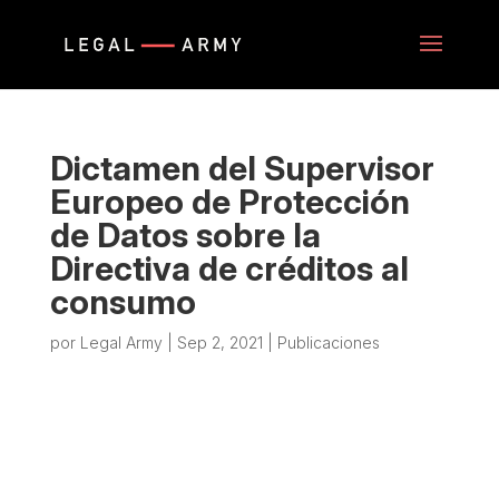
Dictamen del Supervisor
Europeo de Protección
de Datos sobre la
Directiva de créditos al
consumo
por
Legal Army
|
Sep 2, 2021
|
Publicaciones