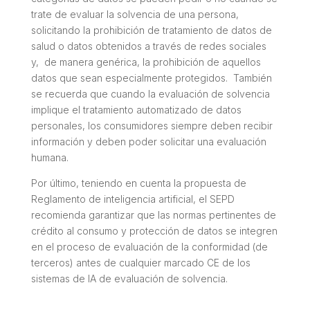
trate de evaluar la solvencia de una persona,
solicitando la prohibición de tratamiento de datos de
salud o datos obtenidos a través de redes sociales
y, de manera genérica, la prohibición de aquellos
datos que sean especialmente protegidos. También
se recuerda que cuando la evaluación de solvencia
implique el tratamiento automatizado de datos
personales, los consumidores siempre deben recibir
información y deben poder solicitar una evaluación
humana.
Por último, teniendo en cuenta la propuesta de
Reglamento de inteligencia artificial, el SEPD
recomienda garantizar que las normas pertinentes de
crédito al consumo y protección de datos se integren
en el proceso de evaluación de la conformidad (de
terceros) antes de cualquier marcado CE de los
sistemas de IA de evaluación de solvencia.