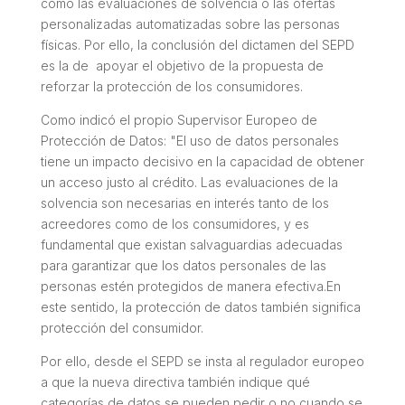
como las evaluaciones de solvencia o las ofertas
personalizadas automatizadas sobre las personas
físicas. Por ello, la conclusión del dictamen del SEPD
es la de apoyar el objetivo de la propuesta de
reforzar la protección de los consumidores.
Como indicó el propio Supervisor Europeo de
Protección de Datos: "El uso de datos personales
tiene un impacto decisivo en la capacidad de obtener
un acceso justo al crédito. Las evaluaciones de la
solvencia son necesarias en interés tanto de los
acreedores como de los consumidores, y es
fundamental que existan salvaguardias adecuadas
para garantizar que los datos personales de las
personas estén protegidos de manera efectiva.En
este sentido, la protección de datos también significa
protección del consumidor.
Por ello, desde el SEPD se insta al regulador europeo
a que la nueva directiva también indique qué
categorías de datos se pueden pedir o no cuando se