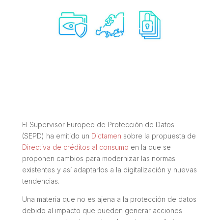
El Supervisor Europeo de Protección de Datos
(SEPD) ha emitido un
Dictamen
sobre la propuesta de
Directiva de créditos al consumo
en la que se
proponen cambios para modernizar las normas
existentes y así adaptarlos a la digitalización y nuevas
tendencias.
Una materia que no es ajena a la protección de datos
debido al impacto que pueden generar acciones