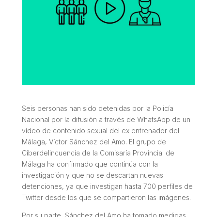
Seis personas han sido detenidas por la Policía
Nacional por la difusión a través de WhatsApp de un
vídeo de contenido sexual del ex entrenador del
Málaga, Víctor Sánchez del Amo. El grupo de
Ciberdelincuencia de la Comisaría Provincial de
Málaga ha confirmado que continúa con la
investigación y que no se descartan nuevas
detenciones, ya que investigan hasta 700 perfiles de
Twitter desde los que se compartieron las imágenes.
Por su parte, Sánchez del Amo ha tomado medidas