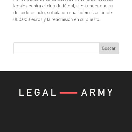
legales contra el club de fútbol, al entender que su
despido es nulo, solicitando una indemnización de
600.000 euros y la readmisión en su puesto.
Buscar