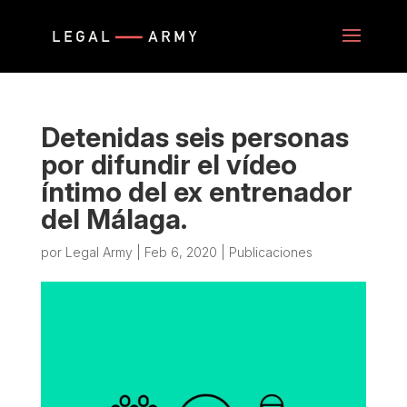
Detenidas seis personas
por difundir el vídeo
íntimo del ex entrenador
del Málaga.
por
Legal Army
|
Feb 6, 2020
|
Publicaciones