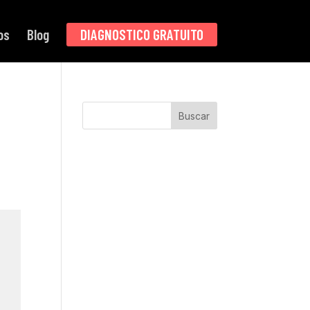
os
Blog
DIAGNOSTICO GRATUITO
Buscar