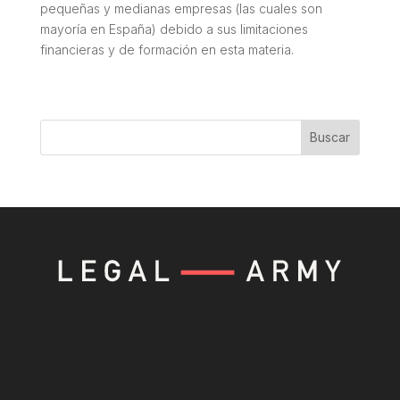
pequeñas y medianas empresas (las cuales son
mayoría en España) debido a sus limitaciones
financieras y de formación en esta materia.
Buscar