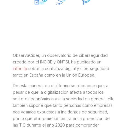
ObservaCiber, un observatorio de ciberseguridad
creado por el INCIBE y ONTSI, ha publicado un
informe
sobre la confianza digital y ciberseguridad
tanto en España como en la Unión Europea.
De esta manera, en el informe se reconoce que, a
pesar de que la digitalización afecta a todos los
sectores económicos y a la sociedad en general, ello
también supone que tanto personas como empresas
nos veamos expuestos a incidentes de seguridad,
por lo que el informe se centra en la protección de
las TIC durante el año 2020 para comprender