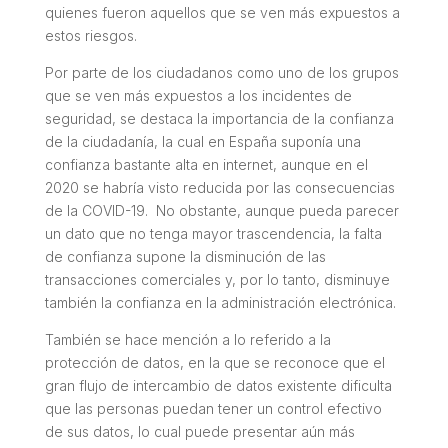
quienes fueron aquellos que se ven más expuestos a
estos riesgos.
Por parte de los ciudadanos como uno de los grupos
que se ven más expuestos a los incidentes de
seguridad, se destaca la importancia de la confianza
de la ciudadanía, la cual en España suponía una
confianza bastante alta en internet, aunque en el
2020 se habría visto reducida por las consecuencias
de la COVID-19. No obstante, aunque pueda parecer
un dato que no tenga mayor trascendencia, la falta
de confianza supone la disminución de las
transacciones comerciales y, por lo tanto, disminuye
también la confianza en la administración electrónica.
También se hace mención a lo referido a la
protección de datos, en la que se reconoce que el
gran flujo de intercambio de datos existente dificulta
que las personas puedan tener un control efectivo
de sus datos, lo cual puede presentar aún más