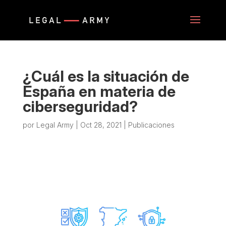
¿Cuál es la situación de
España en materia de
ciberseguridad?
por
Legal Army
|
Oct 28, 2021
|
Publicaciones