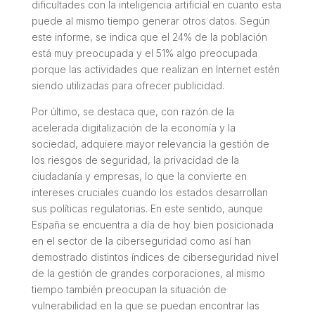
dificultades con la inteligencia artificial en cuanto esta
puede al mismo tiempo generar otros datos. Según
este informe, se indica que el 24% de la población
está muy preocupada y el 51% algo preocupada
porque las actividades que realizan en Internet estén
siendo utilizadas para ofrecer publicidad.
Por último, se destaca que, con razón de la
acelerada digitalización de la economía y la
sociedad, adquiere mayor relevancia la gestión de
los riesgos de seguridad, la privacidad de la
ciudadanía y empresas, lo que la convierte en
intereses cruciales cuando los estados desarrollan
sus políticas regulatorias. En este sentido, aunque
España se encuentra a día de hoy bien posicionada
en el sector de la ciberseguridad como así han
demostrado distintos índices de ciberseguridad nivel
de la gestión de grandes corporaciones, al mismo
tiempo también preocupan la situación de
vulnerabilidad en la que se puedan encontrar las