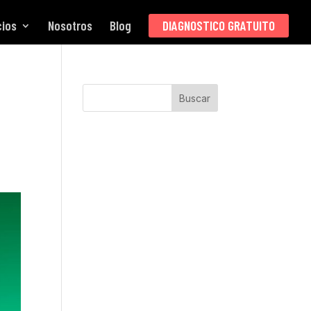
cios
Nosotros
Blog
DIAGNOSTICO GRATUITO
Buscar