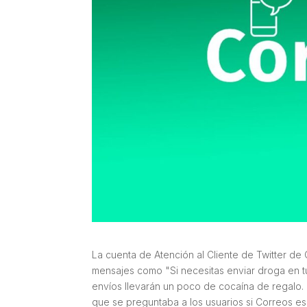
La cuenta de Atención al Cliente de Twitter d
mensajes como "Si necesitas enviar droga en t
envíos llevarán un poco de cocaína de regalo. 
que se preguntaba a los usuarios si Correos e