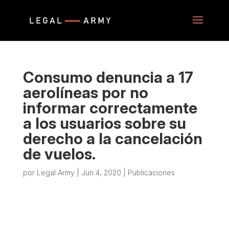
Consumo denuncia a 17
aerolíneas por no
informar correctamente
a los usuarios sobre su
derecho a la cancelación
de vuelos.
por
Legal Army
|
Jun 4, 2020
|
Publicaciones