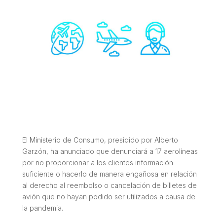
El Ministerio de Consumo, presidido por Alberto
Garzón, ha anunciado que denunciará a 17 aerolíneas
por no proporcionar a los clientes información
suficiente o hacerlo de manera engañosa en relación
al derecho al reembolso o cancelación de billetes de
avión que no hayan podido ser utilizados a causa de
la pandemia.