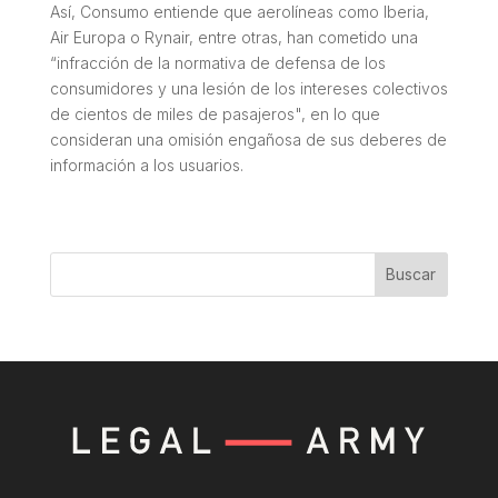
Así, Consumo entiende que aerolíneas como Iberia,
Air Europa o Rynair, entre otras, han cometido una
“infracción de la normativa de defensa de los
consumidores y una lesión de los intereses colectivos
de cientos de miles de pasajeros", en lo que
consideran una omisión engañosa de sus deberes de
información a los usuarios.
Buscar