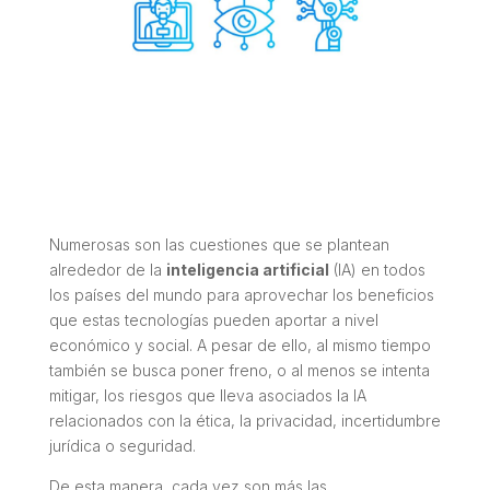
Numerosas son las cuestiones que se plantean
alrededor de la
inteligencia artificial
(IA) en todos
los países del mundo para aprovechar los beneficios
que estas tecnologías pueden aportar a nivel
económico y social. A pesar de ello, al mismo tiempo
también se busca poner freno, o al menos se intenta
mitigar, los riesgos que lleva asociados la IA
relacionados con la ética, la privacidad, incertidumbre
jurídica o seguridad.
De esta manera, cada vez son más las