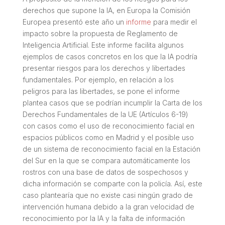
derechos que supone la IA, en Europa la Comisión
Europea presentó este año un
informe
para medir el
impacto sobre la propuesta de Reglamento de
Inteligencia Artificial. Este informe facilita algunos
ejemplos de casos concretos en los que la IA podría
presentar riesgos para los derechos y libertades
fundamentales. Por ejemplo, en relación a los
peligros para las libertades, se pone el informe
plantea casos que se podrían incumplir la Carta de los
Derechos Fundamentales de la UE (Artículos 6-19)
con casos como el uso de reconocimiento facial en
espacios públicos como en Madrid y el posible uso
de un sistema de reconocimiento facial en la Estación
del Sur en la que se compara automáticamente los
rostros con una base de datos de sospechosos y
dicha información se comparte con la policía. Así, este
caso plantearía que no existe casi ningún grado de
intervención humana debido a la gran velocidad de
reconocimiento por la IA y la falta de información