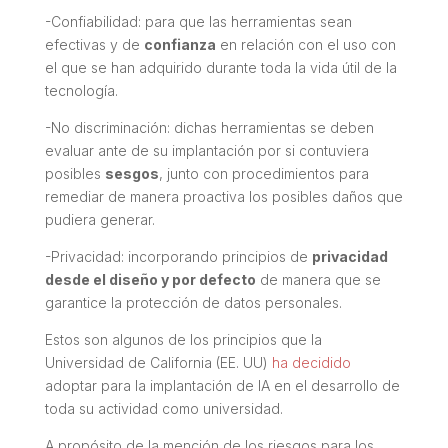
-Confiabilidad: para que las herramientas sean
efectivas y de
confianza
en relación con el uso con
el que se han adquirido durante toda la vida útil de la
tecnología.
-No discriminación: dichas herramientas se deben
evaluar ante de su implantación por si contuviera
posibles
sesgos
, junto con procedimientos para
remediar de manera proactiva los posibles daños que
pudiera generar.
-Privacidad: incorporando principios de
privacidad
desde el diseño y por defecto
de manera que se
garantice la protección de datos personales.
Estos son algunos de los principios que la
Universidad de California (EE. UU)
ha decidido
adoptar para la implantación de IA en el desarrollo de
toda su actividad como universidad.
A propósito de la mención de los riesgos para los