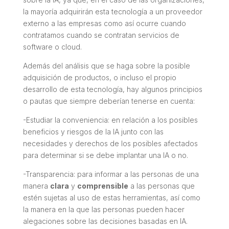
la mayoría adquirirán esta tecnología a un proveedor
externo a las empresas como así ocurre cuando
contratamos cuando se contratan servicios de
software o cloud.
Además del análisis que se haga sobre la posible
adquisición de productos, o incluso el propio
desarrollo de esta tecnología, hay algunos principios
o pautas que siempre deberían tenerse en cuenta:
-Estudiar la conveniencia: en relación a los posibles
beneficios y riesgos de la IA junto con las
necesidades y derechos de los posibles afectados
para determinar si se debe implantar una IA o no.
-Transparencia: para informar a las personas de una
manera
clara
y
comprensible
a las personas que
estén sujetas al uso de estas herramientas, así como
la manera en la que las personas pueden hacer
alegaciones sobre las decisiones basadas en IA.