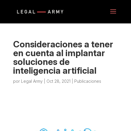
Consideraciones a tener
en cuenta al implantar
soluciones de
inteligencia artificial
por
Legal Army
|
Oct 28, 2021
|
Publicaciones