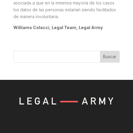
asociada a que en la inmensa mayoría de los casos
los datos de las personas estarían siendo facilitados
de manera involuntaria.
Williams Colacci, Legal Team, Legal Army
Buscar