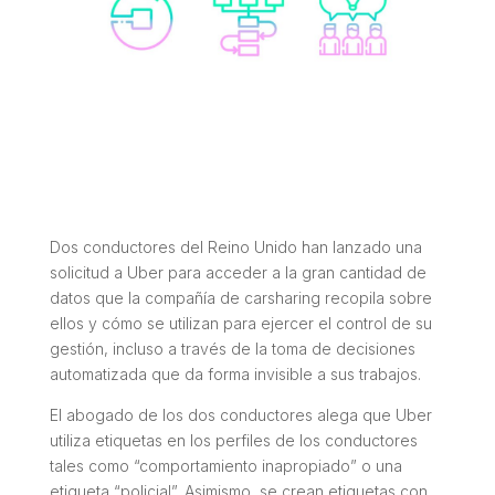
Dos conductores del Reino Unido han lanzado una
solicitud a Uber para acceder a la gran cantidad de
datos que la compañía de carsharing recopila sobre
ellos y cómo se utilizan para ejercer el control de su
gestión, incluso a través de la toma de decisiones
automatizada que da forma invisible a sus trabajos.
El abogado de los dos conductores alega que Uber
utiliza etiquetas en los perfiles de los conductores
tales como “comportamiento inapropiado” o una
etiqueta “policial”. Asimismo, se crean etiquetas con