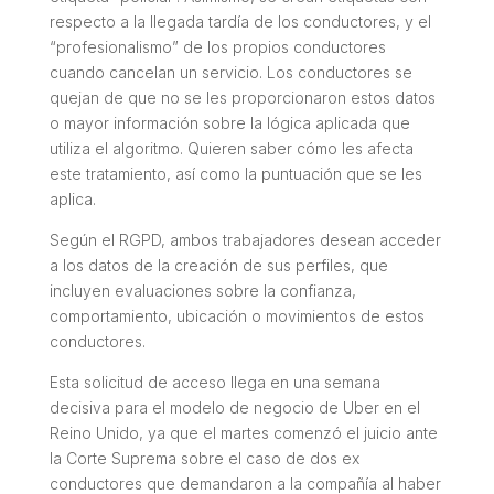
respecto a la llegada tardía de los conductores, y el
“profesionalismo” de los propios conductores
cuando cancelan un servicio. Los conductores se
quejan de que no se les proporcionaron estos datos
o mayor información sobre la lógica aplicada que
utiliza el algoritmo. Quieren saber cómo les afecta
este tratamiento, así como la puntuación que se les
aplica.
Según el RGPD, ambos trabajadores desean acceder
a los datos de la creación de sus perfiles, que
incluyen evaluaciones sobre la confianza,
comportamiento, ubicación o movimientos de estos
conductores.
Esta solicitud de acceso llega en una semana
decisiva para el modelo de negocio de Uber en el
Reino Unido, ya que el martes comenzó el juicio ante
la Corte Suprema sobre el caso de dos ex
conductores que demandaron a la compañía al haber