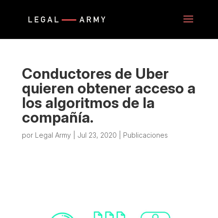
Conductores de Uber
quieren obtener acceso a
los algoritmos de la
compañía.
por
Legal Army
|
Jul 23, 2020
|
Publicaciones