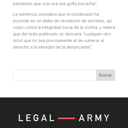
pensemos que solo era una golfa borracha".
La sentencia considera que el condenado ha
incurrido en un delito de revelación de secretos, así
como contra la integridad moral de la victima, y reitera
que del texto publicado se descarta "cualquier otro
móvil que no sea precisamente el de vulnerar el
derecho a la intimidad de la denunciante”.
Buscar