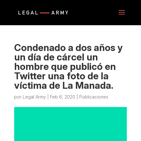
Condenado a dos años y
un día de cárcel un
hombre que publicó en
Twitter una foto de la
víctima de La Manada.
por
Legal Army
|
Feb 6, 2020
|
Publicaciones