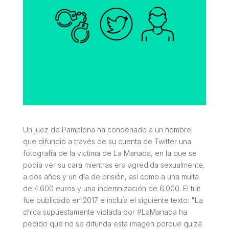
Un juez de Pamplona ha condenado a un hombre
que difundió a través de su cuenta de Twitter una
fotografía de la víctima de La Manada, en la que se
podía ver su cara mientras era agredida sexualmente,
a dos años y un día de prisión, así como a una multa
de 4.600 euros y una indemnización de 6.000. El tuit
fue publicado en 2017 e incluía el siguiente texto: "La
chica supuestamente violada por #LaManada ha
pedido que no se difunda esta imagen porque quizá