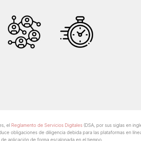
s, el
Reglamento de Servicios Digitales
(DSA, por sus siglas en ingl
duce obligaciones de diligencia debida para las plataformas en líne
de aplicación de forma escalonada en el tiempo.