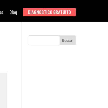
os
Blog
DIAGNOSTICO GRATUITO
Buscar