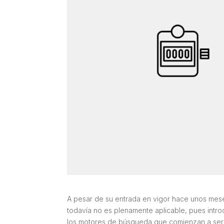
A pesar de su entrada en vigor hace unos mese
todavía no es plenamente aplicable, pues intro
los motores de búsqueda que comienzan a ser 