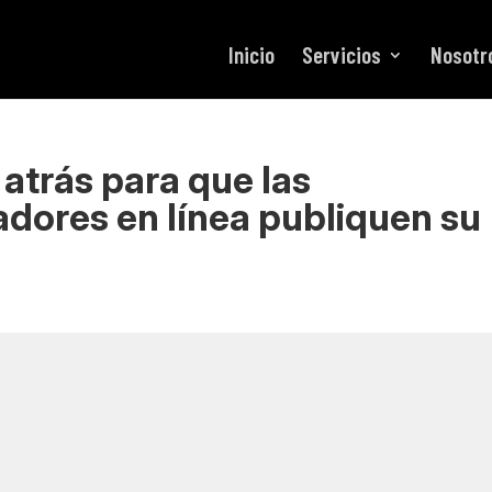
Inicio
Servicios
Nosotr
atrás para que las
dores en línea publiquen su