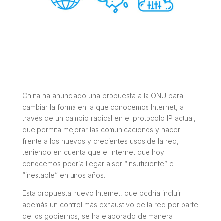
China ha anunciado una propuesta a la ONU para
cambiar la forma en la que conocemos Internet, a
través de un cambio radical en el protocolo IP actual,
que permita mejorar las comunicaciones y hacer
frente a los nuevos y crecientes usos de la red,
teniendo en cuenta que el Internet que hoy
conocemos podría llegar a ser “insuficiente” e
“inestable” en unos años.
Esta propuesta nuevo Internet, que podría incluir
además un control más exhaustivo de la red por parte
de los gobiernos, se ha elaborado de manera