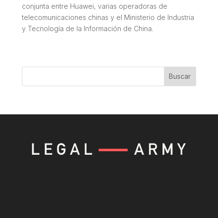
conjunta entre Huawei, varias operadoras de
telecomunicaciones chinas y el Ministerio de Industria
y Tecnología de la Información de China.
Buscar