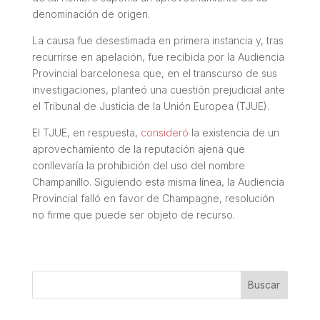
denominación de origen.
La causa fue desestimada en primera instancia y, tras
recurrirse en apelación, fue recibida por la Audiencia
Provincial barcelonesa que, en el transcurso de sus
investigaciones, planteó una cuestión prejudicial ante
el Tribunal de Justicia de la Unión Europea (TJUE).
El TJUE, en respuesta,
consideró
la existencia de un
aprovechamiento de la reputación ajena que
conllevaría la prohibición del uso del nombre
Champanillo. Siguiendo esta misma línea, la Audiencia
Provincial falló en favor de Champagne, resolución
no firme que puede ser objeto de recurso.
Buscar