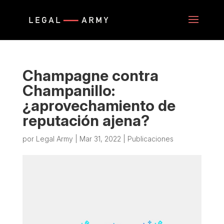
Champagne contra
Champanillo:
¿aprovechamiento de
reputación ajena?
por
Legal Army
|
Mar 31, 2022
|
Publicaciones