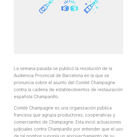
La semana pasada se publicó la resolución de la
Audiencia Provincial de Barcelona en la que se
pronuncia sobre el asunto del Comité Champagne
contra la cadena de establecimientos de restauración
española Champanillo.
Comité Champagne es una organización pública
francesa que agrupa productores, cooperativas y
comerciantes de Champagne. Esta inició actuaciones
judiciales contra Champanillo por entender que el uso
de tal nombre suponía un aprovechamiento de su