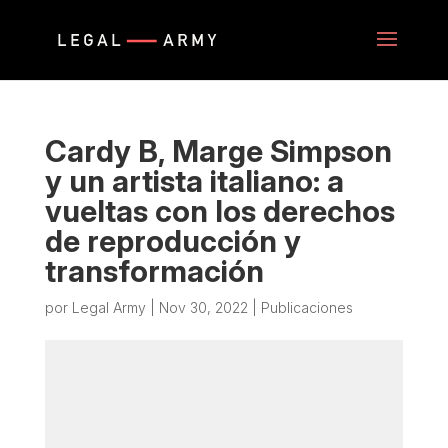
Cardy B, Marge Simpson
y un artista italiano: a
vueltas con los derechos
de reproducción y
transformación
por
Legal Army
|
Nov 30, 2022
|
Publicaciones