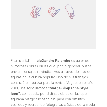
El artista italiano
aleXandro Palombo
es autor de
numerosas obras en las que, por lo general, busca
enviar mensajes reivindicativos a través del uso de
figuras de la cultura popular. Uno de sus trabajos
consistió en realizar para la revista Vogue, en el año
2013, una serie llamada “
Marge Simpsons Style
Icon”
, compuesta por distintas obras en las que
figuraba Marge Simpson dibujada con distintos
vestidos y recreando fotografías clásicas de la moda.