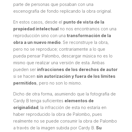
parte de personas que posaban con una
escenografía de fondo replicando la obra original.
En estos casos, desde el
punto de vista de la
propiedad intelectual
no nos encontramos con una
reproducción sino con una
transformación de la
obra a un nuevo medio
. Se reconstruye la obra,
pero no se reproduce; contrariamente a lo que
pueda pensar Palombo, descargar música no es lo
mismo que realizar una versión de esta. Ambas
pueden ser
infracciones de los derechos de autor
si se hacen
sin autorización y fuera de los límites
permitidos
, pero no son lo mismo.
Dicho de otra forma, asumiendo que la fotografía de
Cardy B tenga suficientes
elementos de
originalidad
; la infracción de esta no estaría en
haber reproducido la obra de Palombo, pues
realmente no se puede consumir la obra de Palombo
a través de la imagen subida por Cardy B.
Su