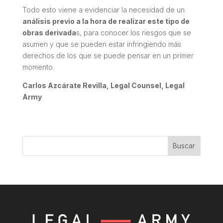
Todo esto viene a evidenciar la necesidad de un
análisis previo a la hora de realizar este tipo de
obras derivada
s, para conocer los riesgos que se
asumen y que se pueden estar infringiendo más
derechos de los que se puede pensar en un primer
momento.
Carlos Azcárate Revilla, Legal Counsel, Legal
Army
Buscar