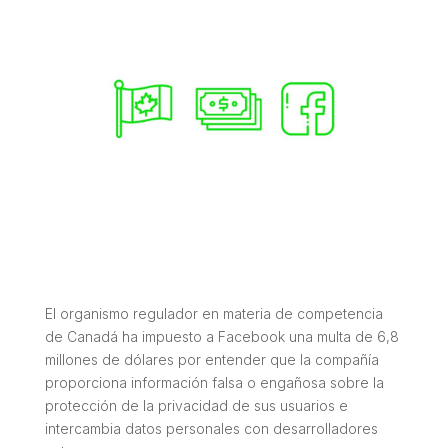
El organismo regulador en materia de competencia
de Canadá ha impuesto a Facebook una multa de 6,8
millones de dólares por entender que la compañía
proporciona información falsa o engañosa sobre la
protección de la privacidad de sus usuarios e
intercambia datos personales con desarrolladores