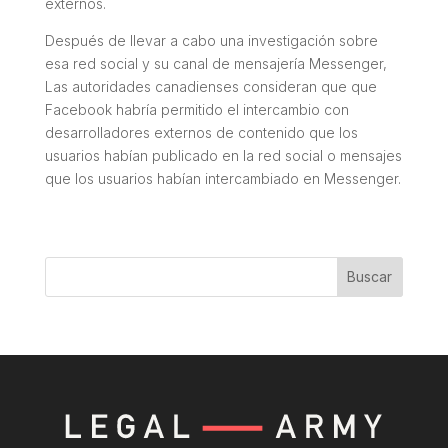
externos.
Después de llevar a cabo una investigación sobre
esa red social y su canal de mensajería Messenger,
Las autoridades canadienses consideran que que
Facebook habría permitido el intercambio con
desarrolladores externos de contenido que los
usuarios habían publicado en la red social o mensajes
que los usuarios habían intercambiado en Messenger.
Buscar