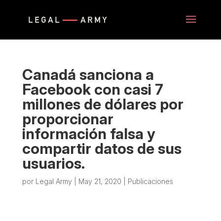
Canadá sanciona a
Facebook con casi 7
millones de dólares por
proporcionar
información falsa y
compartir datos de sus
usuarios.
por
Legal Army
|
May 21, 2020
|
Publicaciones