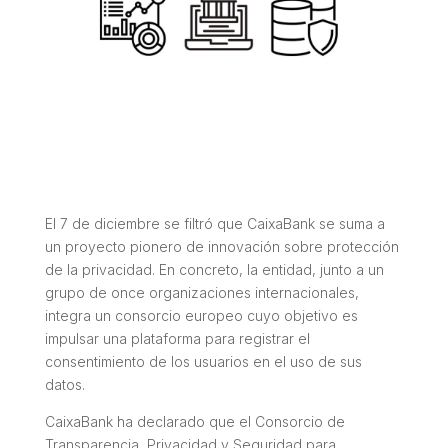
El 7 de diciembre se filtró que CaixaBank se suma a
un proyecto pionero de innovación sobre protección
de la privacidad. En concreto, la entidad, junto a un
grupo de once organizaciones internacionales,
integra un consorcio europeo cuyo objetivo es
impulsar una plataforma para registrar el
consentimiento de los usuarios en el uso de sus
datos.
CaixaBank ha declarado que el Consorcio de
Transparencia, Privacidad y Seguridad para