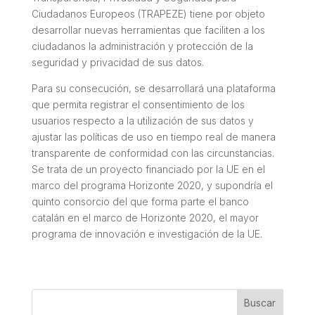
Ciudadanos Europeos (TRAPEZE) tiene por objeto
desarrollar nuevas herramientas que faciliten a los
ciudadanos la administración y protección de la
seguridad y privacidad de sus datos.
Para su consecución, se desarrollará una plataforma
que permita registrar el consentimiento de los
usuarios respecto a la utilización de sus datos y
ajustar las políticas de uso en tiempo real de manera
transparente de conformidad con las circunstancias.
Se trata de un proyecto financiado por la UE en el
marco del programa Horizonte 2020, y supondría el
quinto consorcio del que forma parte el banco
catalán en el marco de Horizonte 2020, el mayor
programa de innovación e investigación de la UE.
Buscar