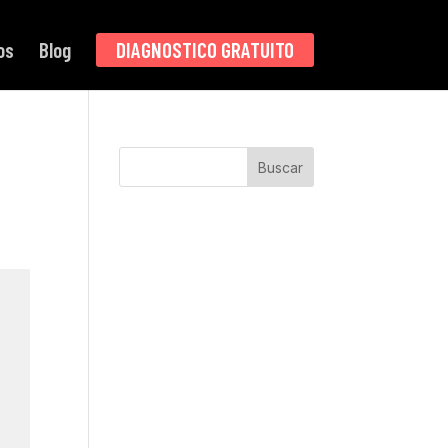
os
Blog
DIAGNOSTICO GRATUITO
Buscar