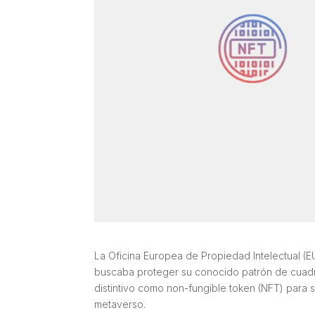
La Oficina Europea de Propiedad Intelectual (E
buscaba proteger su conocido patrón de cuad
distintivo como
non-fungible token
(NFT) para s
metaverso.