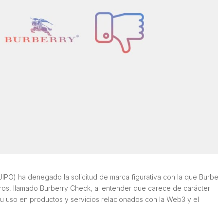
UIPO) ha denegado la solicitud de marca figurativa con la que Burbe
ros, llamado
Burberry Check
, al entender que carece de carácter
u uso en productos y servicios relacionados con la Web3 y el