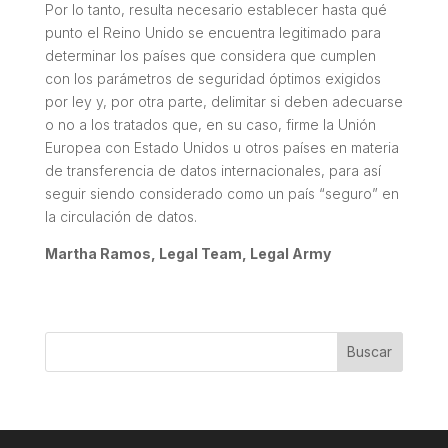
Por lo tanto, resulta necesario establecer hasta qué
punto el Reino Unido se encuentra legitimado para
determinar los países que considera que cumplen
con los parámetros de seguridad óptimos exigidos
por ley y, por otra parte, delimitar si deben adecuarse
o no a los tratados que, en su caso, firme la Unión
Europea con Estado Unidos u otros países en materia
de transferencia de datos internacionales, para así
seguir siendo considerado como un país “seguro” en
la circulación de datos.
Martha Ramos, Legal Team, Legal Army
Buscar