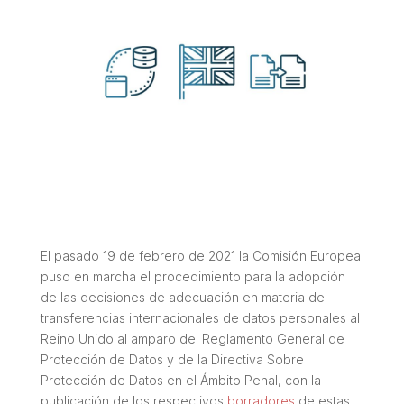
El pasado 19 de febrero de 2021 la Comisión Europea
puso en marcha el procedimiento para la adopción
de las decisiones de adecuación en materia de
transferencias internacionales de datos personales al
Reino Unido al amparo del Reglamento General de
Protección de Datos y de la Directiva Sobre
Protección de Datos en el Ámbito Penal, con la
publicación de los respectivos
borradores
de estas