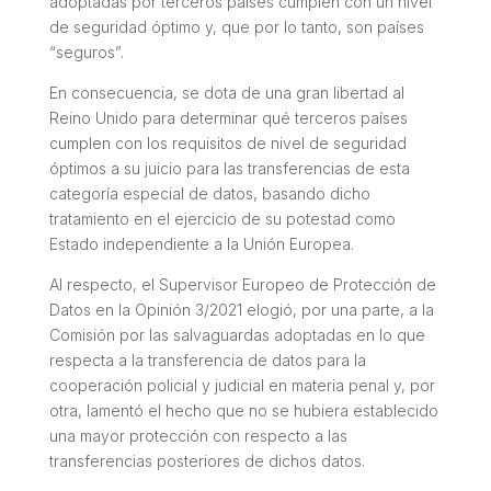
adoptadas por terceros países cumplen con un nivel
de seguridad óptimo y, que por lo tanto, son países
“seguros”.
En consecuencia, se dota de una gran libertad al
Reino Unido para determinar qué terceros países
cumplen con los requisitos de nivel de seguridad
óptimos a su juicio para las transferencias de esta
categoría especial de datos, basando dicho
tratamiento en el ejercicio de su potestad como
Estado independiente a la Unión Europea.
Al respecto, el Supervisor Europeo de Protección de
Datos en la Opinión 3/2021 elogió, por una parte, a la
Comisión por las salvaguardas adoptadas en lo que
respecta a la transferencia de datos para la
cooperación policial y judicial en materia penal y, por
otra, lamentó el hecho que no se hubiera establecido
una mayor protección con respecto a las
transferencias posteriores de dichos datos.