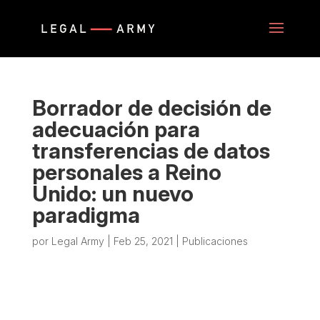
Borrador de decisión de
adecuación para
transferencias de datos
personales a Reino
Unido: un nuevo
paradigma
por
Legal Army
|
Feb 25, 2021
|
Publicaciones