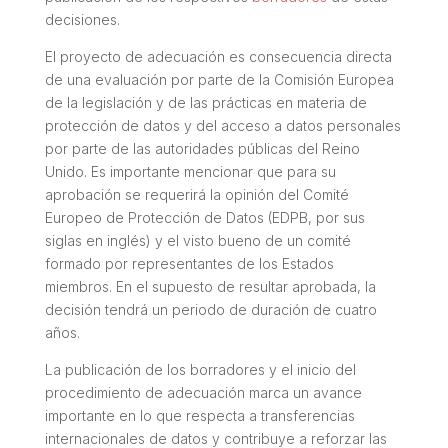
decisiones.
El proyecto de adecuación es consecuencia directa
de una evaluación por parte de la Comisión Europea
de la legislación y de las prácticas en materia de
protección de datos y del acceso a datos personales
por parte de las autoridades públicas del Reino
Unido. Es importante mencionar que para su
aprobación se requerirá la opinión del Comité
Europeo de Protección de Datos (EDPB, por sus
siglas en inglés) y el visto bueno de un comité
formado por representantes de los Estados
miembros. En el supuesto de resultar aprobada, la
decisión tendrá un periodo de duración de cuatro
años.
La publicación de los borradores y el inicio del
procedimiento de adecuación marca un avance
importante en lo que respecta a transferencias
internacionales de datos y contribuye a reforzar las