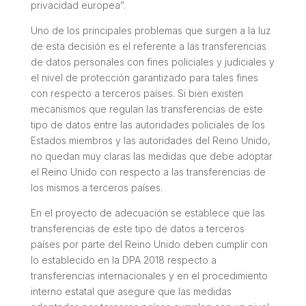
privacidad europea”.
Uno de los principales problemas que surgen a la luz
de esta decisión es el referente a las transferencias
de datos personales con fines policiales y judiciales y
el nivel de protección garantizado para tales fines
con respecto a terceros países. Si bien existen
mecanismos que regulan las transferencias de este
tipo de datos entre las autoridades policiales de los
Estados miembros y las autoridades del Reino Unido,
no quedan muy claras las medidas que debe adoptar
el Reino Unido con respecto a las transferencias de
los mismos a terceros países.
En el proyecto de adecuación se establece que las
transferencias de este tipo de datos a terceros
países por parte del Reino Unido deben cumplir con
lo establecido en la DPA 2018 respecto a
transferencias internacionales y en el procedimiento
interno estatal que asegure que las medidas