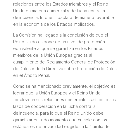
relaciones entre los Estados miembros y el Reino
Unido en materia comercial y de lucha contra la
delincuencia, lo que impactará de manera favorable
en la economía de los Estados implicados.
La Comisión ha llegado a la conclusión de que el
Reino Unido dispone de un nivel de protección
equivalente al que se garantiza en los Estados
miembros de la Unión Europea gracias al
cumplimiento del Reglamento General de Protección
de Datos y de la Directiva sobre Protección de Datos
en el Ámbito Penal.
Como se ha mencionado previamente, el objetivo es
lograr que la Unión Europea y el Reino Unido
fortalezcan sus relaciones comerciales, así como sus
lazos de cooperación en la lucha contra la
delincuencia, para lo que el Reino Unido debe
garantizar en todo momento que cumple con los
estándares de privacidad exigidos a la “familia de