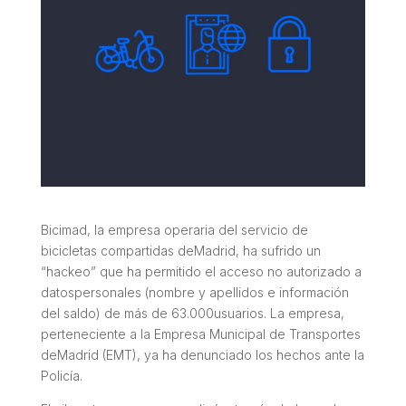
Bicimad, la empresa operaria del servicio de
bicicletas compartidas deMadrid, ha sufrido un
“hackeo” que ha permitido el acceso no autorizado a
datospersonales (nombre y apellidos e información
del saldo) de más de 63.000usuarios. La empresa,
perteneciente a la Empresa Municipal de Transportes
deMadrid (EMT), ya ha denunciado los hechos ante la
Policía.