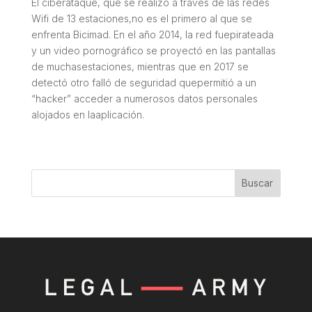
El ciberataque, que se realizó a través de las redes
Wifi de 13 estaciones,no es el primero al que se
enfrenta Bicimad. En el año 2014, la red fuepirateada
y un video pornográfico se proyectó en las pantallas
de muchasestaciones, mientras que en 2017 se
detectó otro falló de seguridad quepermitió a un
“hacker” acceder a numerosos datos personales
alojados en laaplicación.
Buscar