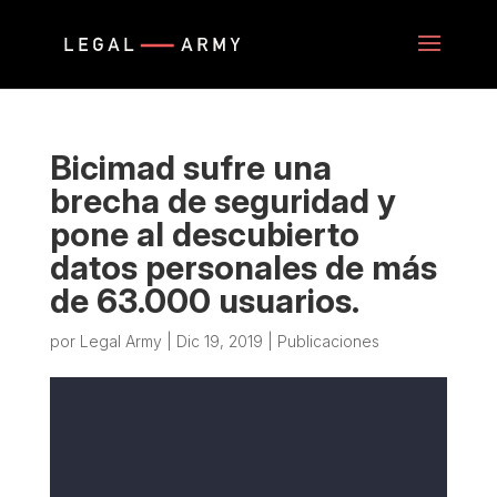
Bicimad sufre una
brecha de seguridad y
pone al descubierto
datos personales de más
de 63.000 usuarios.
por
Legal Army
|
Dic 19, 2019
|
Publicaciones