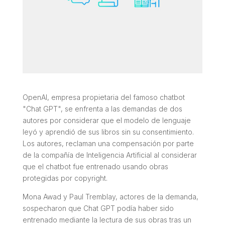
OpenAI, empresa propietaria del famoso chatbot
"Chat GPT", se enfrenta a las demandas de dos
autores por considerar que el modelo de lenguaje
leyó y aprendió de sus libros sin su consentimiento.
Los autores, reclaman una compensación por parte
de la compañía de Inteligencia Artificial al considerar
que el chatbot fue entrenado usando obras
protegidas por copyright.
Mona Awad y Paul Tremblay, actores de la demanda,
sospecharon que Chat GPT podía haber sido
entrenado mediante la lectura de sus obras tras un