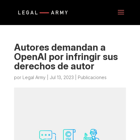
Autores demandan a
OpenAI por infringir sus
derechos de autor
por
Legal Army
|
Jul 13, 2023
|
Publicaciones