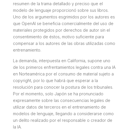
resumen de la trama detallado y preciso que el
modelo de lenguaje proporcionó sobre sus libros.
Uno de los argumentos esgrimidos por los autores es
que OpenAI se beneficia comercialmente del uso de
materiales protegidos por derechos de autor sin el
consentimiento de éstos, motivo suficiente para
compensar a los autores de las obras utilizadas como
entrenamiento.
La demanda, interpuesta en California, supone uno
de los primeros enfrentamientos legales contra una IA
en Norteamérica por el consumo de material sujeto a
copyright, por lo que habrá que esperar a la
resolución para conocer la postura de los tribunales.
Por el momento, solo Japón se ha pronunciado
expresamente sobre las consecuencias legales de
utilizar datos de terceros en el entrenamiento de
modelos de lenguaje, llegando a considerarse como
un delito realizado por el responsable o creador de
la IA.